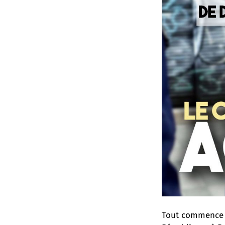
Tout commence le