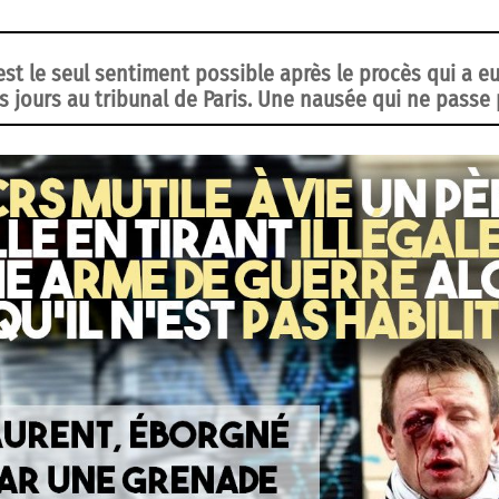
est le seul sentiment possible après le procès qui a e
is jours au tribunal de Paris. Une nausée qui ne passe 