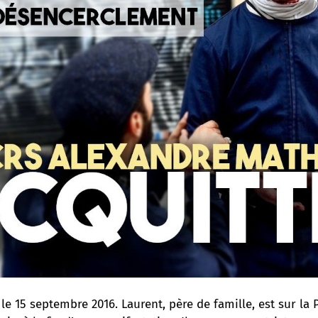
 15 septembre 2016. Laurent, père de famille, est sur la P