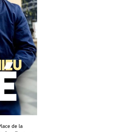
lace de la