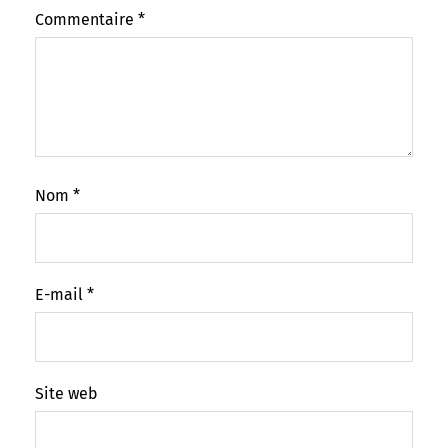
Commentaire
*
Nom
*
E-mail
*
Site web