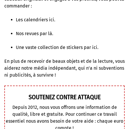
commander :
Les calendriers ici.
Nos revues par là.
Une vaste collection de stickers par ici.
En plus de recevoir de beaux objets et de la lecture, vous
aiderez notre média indépendant, qui n’a ni subventions
ni publicités, à survivre !
SOUTENEZ CONTRE ATTAQUE
Depuis 2012, nous vous offrons une information de
qualité, libre et gratuite. Pour continuer ce travail
essentiel nous avons besoin de votre aide : chaque euro
compte !