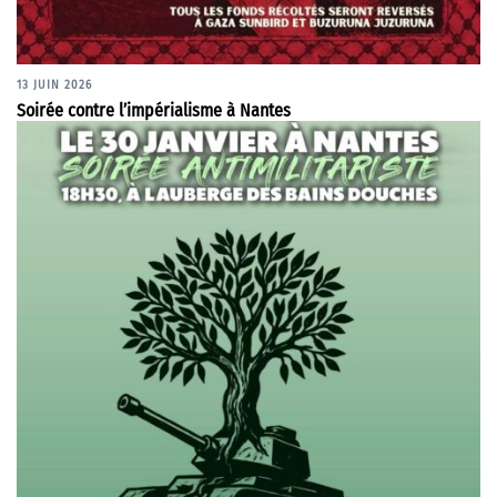
13 JUIN 2026
Soirée contre l’impérialisme à Nantes