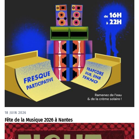
18 JUIN 2026
Fête de la Musique 2026 à Nantes