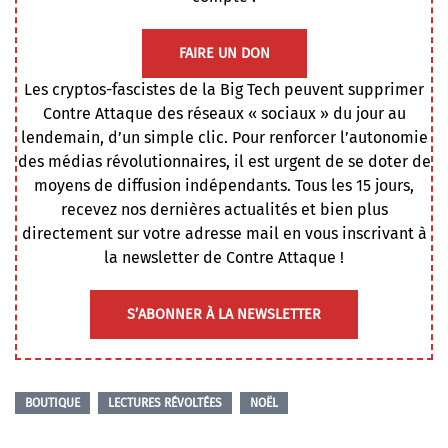
FAIRE UN DON
Les cryptos-fascistes de la Big Tech peuvent supprimer
Contre Attaque des réseaux « sociaux » du jour au
lendemain, d’un simple clic. Pour renforcer l’autonomie
des médias révolutionnaires, il est urgent de se doter de
moyens de diffusion indépendants. Tous les 15 jours,
recevez nos dernières actualités et bien plus
directement sur votre adresse mail en vous inscrivant à
la newsletter de Contre Attaque !
S’ABONNER À LA NEWSLETTER
BOUTIQUE
LECTURES RÉVOLTÉES
NOËL