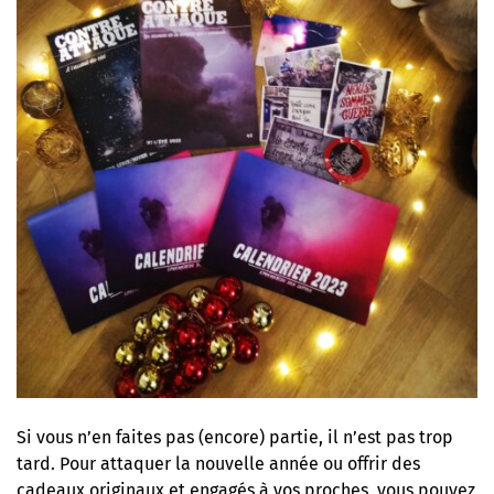
Si vous n’en faites pas (encore) partie, il n’est pas trop
tard. Pour attaquer la nouvelle année ou offrir des
cadeaux originaux et engagés à vos proches, vous pouvez