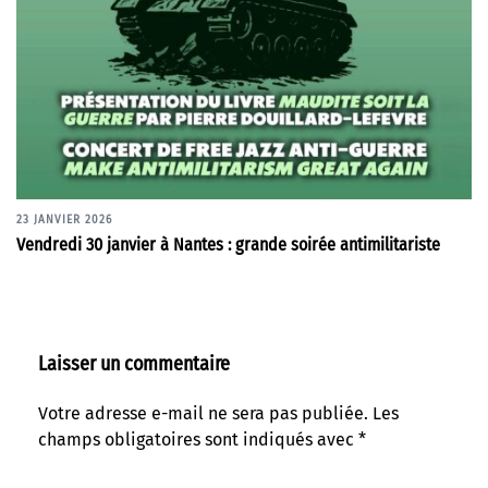
23 JANVIER 2026
Vendredi 30 janvier à Nantes : grande soirée antimilitariste
Laisser un commentaire
Votre adresse e-mail ne sera pas publiée.
Les
champs obligatoires sont indiqués avec
*