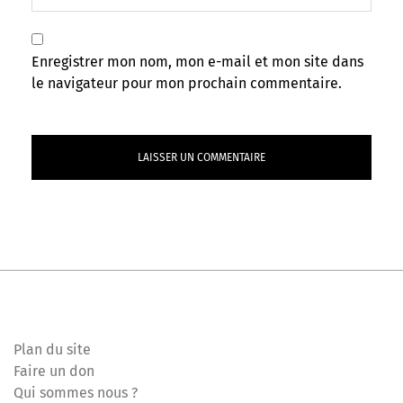
Enregistrer mon nom, mon e-mail et mon site dans
le navigateur pour mon prochain commentaire.
Plan du site
Faire un don
Qui sommes nous ?