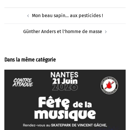
Navigation
Mon beau sapin… aux pesticides !
d’article
Günther Anders et l’homme de masse
Dans la même catégorie