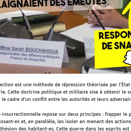
ection est une méthode de répression théorisée par l’État
ie. Cette doctrine politique et militaire vise à obtenir le 
le cadre d’un conflit entre les autorités et leurs adversair
-insurrectionnelle repose sur deux principes : frapper le
osant-es et, en parallèle, les isoler en menant des actio
dhésion des habitant-es. Cette guerre dans les esprits est 