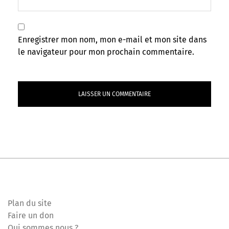
Enregistrer mon nom, mon e-mail et mon site dans
le navigateur pour mon prochain commentaire.
Plan du site
Faire un don
Qui sommes nous ?