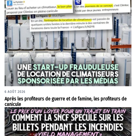
6 AOÛT 2026
Après les profiteurs de guerre et de famine, les profiteurs de
canicule