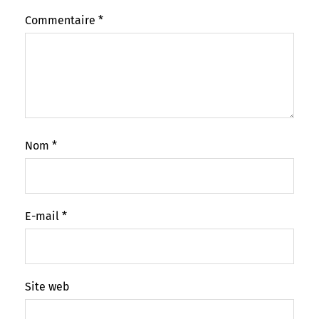
Commentaire
*
Nom
*
E-mail
*
Site web