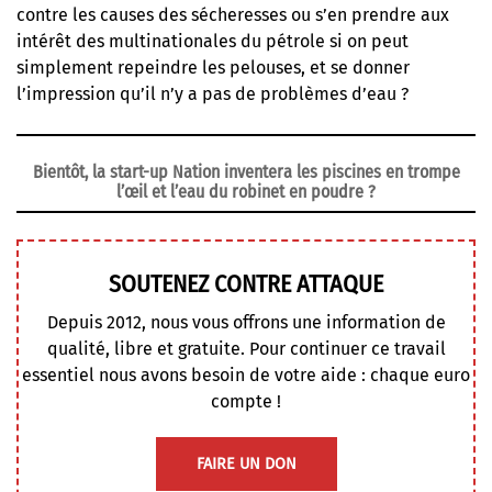
contre les causes des sécheresses ou s’en prendre aux
intérêt des multinationales du pétrole si on peut
simplement repeindre les pelouses, et se donner
l’impression qu’il n’y a pas de problèmes d’eau ?
Bientôt, la start-up Nation inventera les piscines en trompe
l’œil et l’eau du robinet en poudre ?
SOUTENEZ CONTRE ATTAQUE
Depuis 2012, nous vous offrons une information de
qualité, libre et gratuite. Pour continuer ce travail
essentiel nous avons besoin de votre aide : chaque euro
compte !
FAIRE UN DON