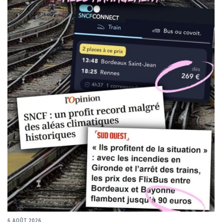
6 AOÛT 2026