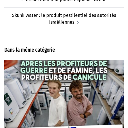
d’article
Skunk Water : le produit pestilentiel des autorités
israéliennes
Dans la même catégorie