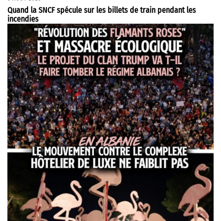
Quand la SNCF spécule sur les billets de train pendant les
incendies