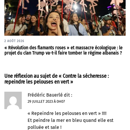
2 AOÛT 2026
« Révolution des flamants roses » et massacre écologique : le
projet du clan Trump va-t-il faire tomber le régime albanais ?
Une réflexion au sujet de «
Contre la sécheresse :
repeindre les pelouses en vert
»
Frédéric Bauerlé
dit :
29 JUILLET 2023 À 0H07
« Repeindre les pelouses en vert » !!!!
Et peindre la mer en bleu quand elle est
polluée et sale !