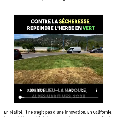
En réalité, il ne s’agit pas d’une innovation. En Californie,