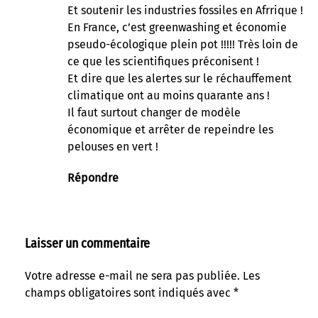
Et soutenir les industries fossiles en Afrrique !
En France, c’est greenwashing et économie
pseudo-écologique plein pot !!!!! Très loin de
ce que les scientifiques préconisent !
Et dire que les alertes sur le réchauffement
climatique ont au moins quarante ans !
Il faut surtout changer de modèle
économique et arrêter de repeindre les
pelouses en vert !
Répondre
Laisser un commentaire
Votre adresse e-mail ne sera pas publiée.
Les
champs obligatoires sont indiqués avec
*