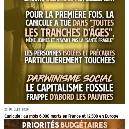
23 JUILLET 2026
Canicule : au mois 6.000 morts en France et 12.500 en Europe