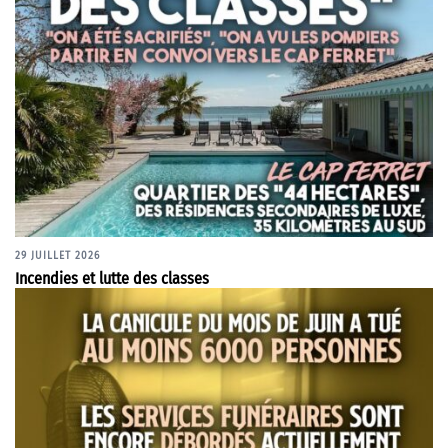
29 JUILLET 2026
Incendies et lutte des classes