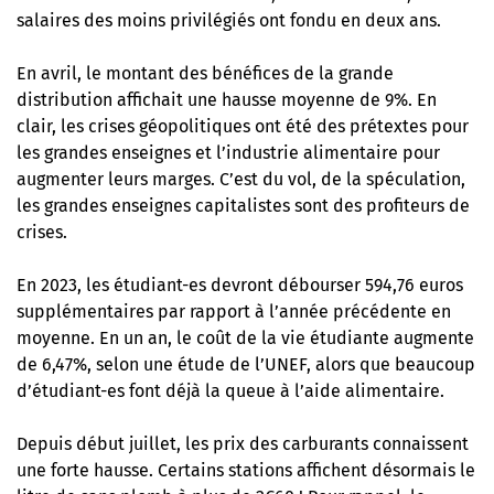
salaires des moins privilégiés ont fondu en deux ans.
En avril, le montant des bénéfices de la grande
distribution affichait une hausse moyenne de 9%. En
clair, les crises géopolitiques ont été des prétextes pour
les grandes enseignes et l’industrie alimentaire pour
augmenter leurs marges. C’est du vol, de la spéculation,
les grandes enseignes capitalistes sont des profiteurs de
crises.
En 2023, les étudiant-es devront débourser 594,76 euros
supplémentaires par rapport à l’année précédente en
moyenne. En un an, le coût de la vie étudiante augmente
de 6,47%, selon une étude de l’UNEF, alors que beaucoup
d’étudiant-es font déjà la queue à l’aide alimentaire.
Depuis début juillet, les prix des carburants connaissent
une forte hausse. Certains stations affichent désormais le