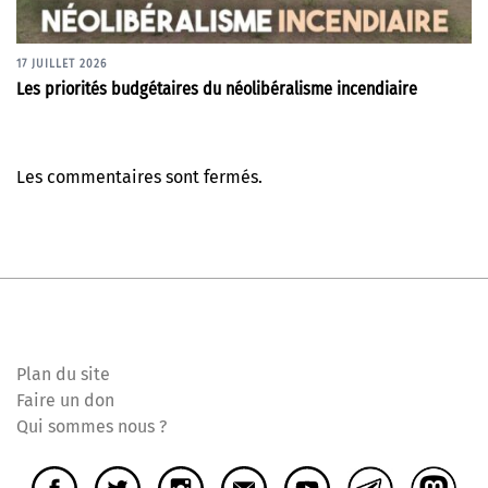
17 JUILLET 2026
Les priorités budgétaires du néolibéralisme incendiaire
Les commentaires sont fermés.
Plan du site
Faire un don
Qui sommes nous ?