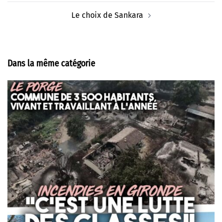
Le choix de Sankara
Dans la même catégorie