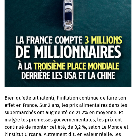
Bien qu’elle ait ralenti, l’inflation continue de faire son
effet en France. Sur 2 ans, les prix alimentaires dans les
supermarchés ont augmenté de 21,2% en moyenne. Et
malgré les promesses gouvernementales, les prix ont
continué de monter cet été, de 0,2 %, selon Le Monde et
l’institut Circana. Autrement dit, en valeur réelle, les