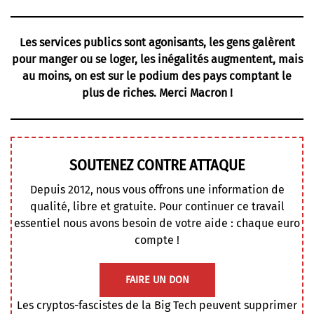
Les services publics sont agonisants, les gens galèrent
pour manger ou se loger, les inégalités augmentent, mais
au moins, on est sur le podium des pays comptant le
plus de riches. Merci Macron !
SOUTENEZ CONTRE ATTAQUE
Depuis 2012, nous vous offrons une information de
qualité, libre et gratuite. Pour continuer ce travail
essentiel nous avons besoin de votre aide : chaque euro
compte !
FAIRE UN DON
Les cryptos-fascistes de la Big Tech peuvent supprimer