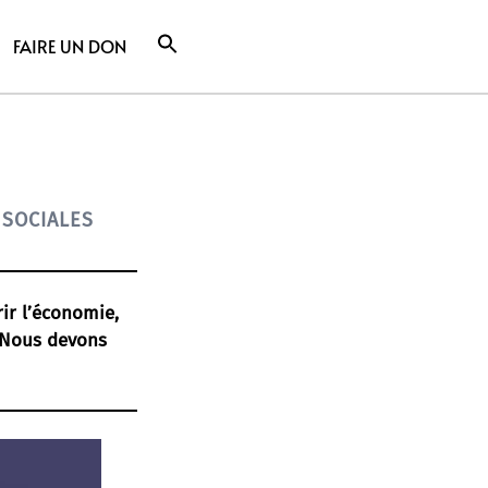
FAIRE UN DON
 SOCIALES
ir l’économie,
. Nous devons