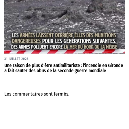
31 JUILLET 2026
Une raison de plus d’être antimilitariste : l’incendie en Gironde
a fait sauter des obus de la seconde guerre mondiale
Les commentaires sont fermés.