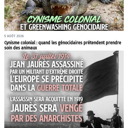
5 AOÛT 2026
Cynisme colonial : quand les génocidaires prétendent prendre
soin des animaux