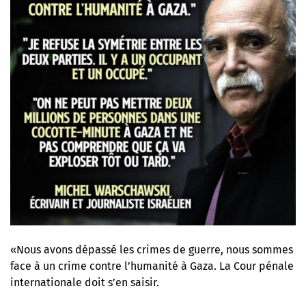
«Nous avons dépassé les crimes de guerre, nous sommes
face à un crime contre l’humanité à Gaza. La Cour pénale
internationale doit s’en saisir.