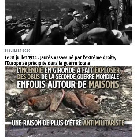
31 JUILLET 2026
Le 31 juillet 1914 : Jaurès assassiné par l’extrême droite,
l’Europe se précipite dans la guerre totale