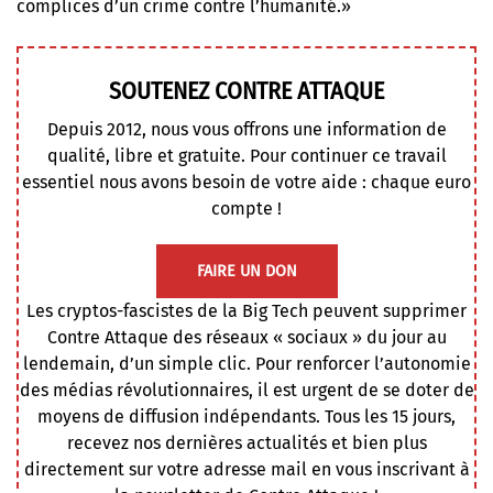
complices d’un crime contre l’humanité.»
SOUTENEZ CONTRE ATTAQUE
Depuis 2012, nous vous offrons une information de
qualité, libre et gratuite. Pour continuer ce travail
essentiel nous avons besoin de votre aide : chaque euro
compte !
FAIRE UN DON
Les cryptos-fascistes de la Big Tech peuvent supprimer
Contre Attaque des réseaux « sociaux » du jour au
lendemain, d’un simple clic. Pour renforcer l’autonomie
des médias révolutionnaires, il est urgent de se doter de
moyens de diffusion indépendants. Tous les 15 jours,
recevez nos dernières actualités et bien plus
directement sur votre adresse mail en vous inscrivant à