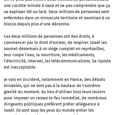
une cocotte-minute à Gaza et ne pas comprendre que ça
va exploser tôt ou tard. Deux millions de personnes sont
enfermées dans un minuscule territoire et soumises à un
blocus depuis plus d’une décennie.
Ces deux millions de personnes ont des droits, à
commencer par le droit d’exister, de respirer. Israël les
soumet désormais à un siège complet en représailles,
leur coupe l’eau, la nourriture, les médicaments,
l’électricité, Internet, les télécommunications. Sa riposte
est inacceptable.
Je vois en Occident, notamment en France, des débats
minables, qui ne sont pas à la hauteur de l’extrême
gravité du moment. Au lieu d’utiliser tous leurs leviers
pour imposer un cessez-le-feu immédiat, de nombreux
dirigeants politiques préfèrent prêter allégeance à
Israël. Ils sont sous les yeux du monde entier les