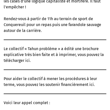
les cases d’une logique capitaliste et mortifère. Il faut
l’empêcher !
Rendez-vous à partir de 11h au terrain de sport de
Conquereuil pour un repas puis une farandole sauvage
autour de la carrière.
Le collectif « Tahun problème » a édité une brochure
explicative très bien faite et à imprimer,
vous pouvez la
télécharger ici
.
Pour aider le collectif à mener les procédures à leur
terme,
vous pouvez les soutenir financièrement ici
.
Voici leur appel complet :