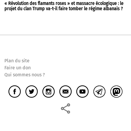
« Révolution des flamants roses » et massacre écologique : le
projet du clan Trump va-t-il faire tomber le régime albanais ?
Plan du site
Faire un don
Qui sommes nous ?