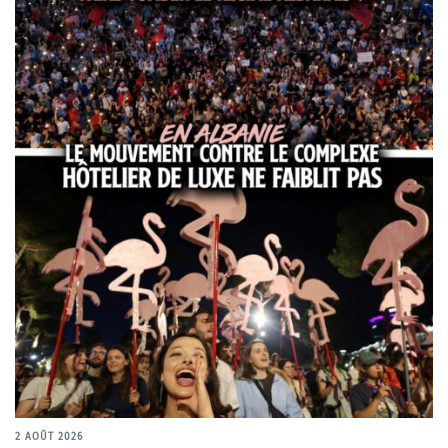
2 AOÛT 2026