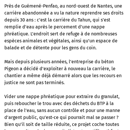
Près de Guémené-Penfao, au nord-ouest de Nantes, une
carrière abandonnée a vu la nature reprendre ses droits
depuis 30 ans : c’est la carrière du Tahun, qui s’est
remplie d’eau après le percement d’une nappe
phréatique. L’endroit sert de refuge à de nombreuses
espèces animales et végétales, ainsi qu’un espace de
balade et de détente pour les gens du coin.
Mais depuis plusieurs années, l’entreprise du béton
Pigeon a décidé d’exploiter à nouveau la carrière, le
chantier a même déjà démarré alors que les recours en
justice ne sont pas terminés.
Vider une nappe phréatique pour extraire du granulat,
puis reboucher le trou avec des déchets du BTP à la
place de l’eau, sans aucun contrôle et pour une manne
d’argent public, qu’est-ce qui pourrait mal se passer ?
Bien qu’il soit de taille réduite, ce projet coche toutes