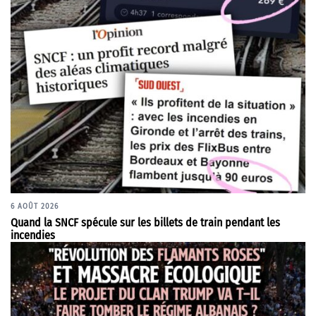
6 AOÛT 2026
Quand la SNCF spécule sur les billets de train pendant les
incendies