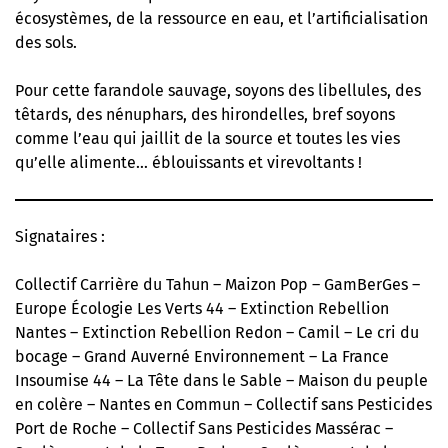
écosystèmes, de la ressource en eau, et l’artificialisation
des sols.
Pour cette farandole sauvage, soyons des libellules, des
têtards, des nénuphars, des hirondelles, bref soyons
comme l’eau qui jaillit de la source et toutes les vies
qu’elle alimente… éblouissants et virevoltants !
Signataires :
Collectif Carrière du Tahun – Maizon Pop – GamBerGes –
Europe Écologie Les Verts 44 – Extinction Rebellion
Nantes – Extinction Rebellion Redon – Camil – Le cri du
bocage – Grand Auverné Environnement – La France
Insoumise 44 – La Tête dans le Sable – Maison du peuple
en colère – Nantes en Commun – Collectif sans Pesticides
Port de Roche – Collectif Sans Pesticides Massérac –