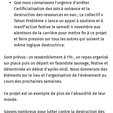
Que nous connaissons l’urgence d’arrêter
l’artificialisation des sols à outrance et la
destruction des ressources en eau ; Le collectif «
Tahun Problème » lance un appel à soutiens et à
manif’action festive le samedi 4 novembre aux
alentours de la carrière pour mettre fin à ce projet
et faire pression sur tous les autres qui suivent la
même logique destructrice.
Sont prévus : un rassemblement à 11h , un repas organisé
sur place puis un départ en farandole sauvage, festive et
déterminée en début d’après-midi. Nous donnerons des
éléments sur le lieu et l’organisation de l’événement au
cours des prochaines semaines.
Ce projet est un exemple de plus de l’absurdité de leur
monde.
Soyons nombreux pour lutter contre la destruction des