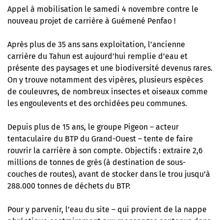
Appel à mobilisation le samedi 4 novembre contre le
nouveau projet de carrière à Guémené Penfao !
Après plus de 35 ans sans exploitation, l’ancienne
carrière du Tahun est aujourd’hui remplie d’eau et
présente des paysages et une biodiversité devenus rares.
On y trouve notamment des vipères, plusieurs espèces
de couleuvres, de nombreux insectes et oiseaux comme
les engoulevents et des orchidées peu communes.
Depuis plus de 15 ans, le groupe Pigeon – acteur
tentaculaire du BTP du Grand-Ouest – tente de faire
rouvrir la carrière à son compte. Objectifs : extraire 2,6
millions de tonnes de grès (à destination de sous-
couches de routes), avant de stocker dans le trou jusqu’à
288.000 tonnes de déchets du BTP.
Pour y parvenir, l’eau du site – qui provient de la nappe