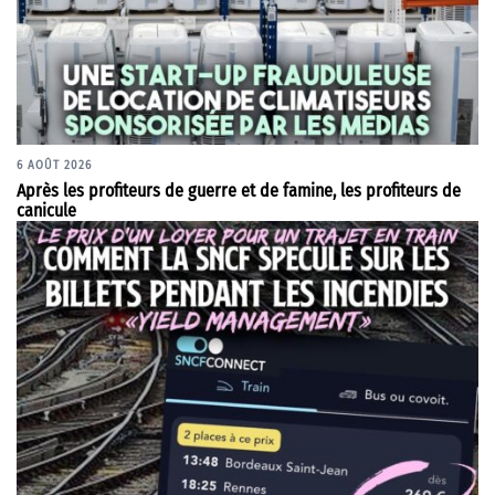
6 AOÛT 2026
Après les profiteurs de guerre et de famine, les profiteurs de
canicule