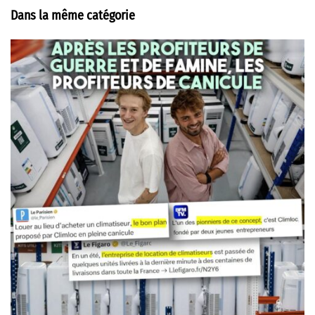
Dans la même catégorie