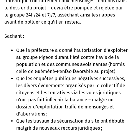
phréatique contrairement aux mensonges contenus dans
le dossier du projet – devra être pompée et rejetée par
le groupe 24h/24 et 7j/7, asséchant ainsi les nappes
avant de polluer ce qu’il en restera.
Sachant :
Que la préfecture a donné l’autorisation d’exploiter
au groupe Pigeon durant l’été contre l’avis de la
population et des communes avoisinantes (hormis
celle de Guéméné-Penfao favorable au projet) ;
Que les enquêtes publiques négatives successives,
les divers évènements organisés par le collectif de
citoyens et les tentatives via les voies juridiques
n’ont pas fait infléchir la balance – malgré un
dossier d’exploitation truffé de mensonges et
d’aberrations ;
Que les travaux de sécurisation du site ont débuté
malgré de nouveaux recours juridiques ;