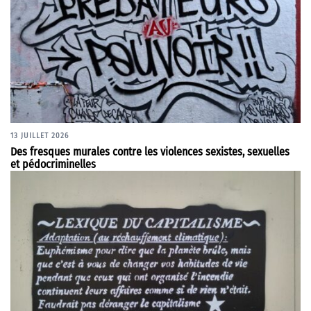
13 JUILLET 2026
Des fresques murales contre les violences sexistes, sexuelles
et pédocriminelles