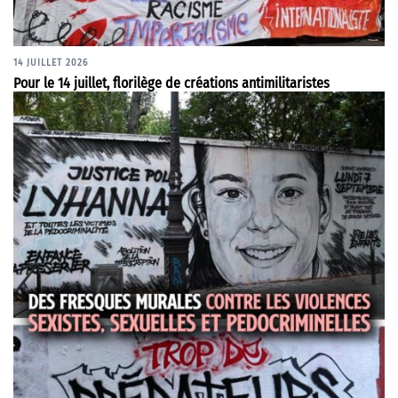
14 JUILLET 2026
Pour le 14 juillet, florilège de créations antimilitaristes