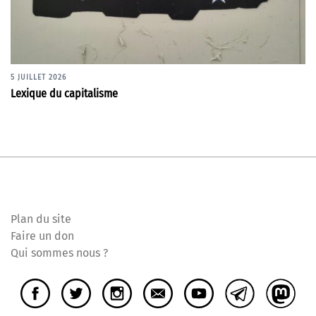
5 JUILLET 2026
Lexique du capitalisme
Plan du site
Faire un don
Qui sommes nous ?