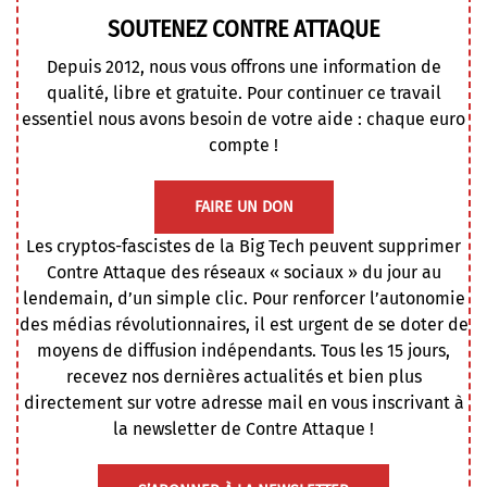
SOUTENEZ CONTRE ATTAQUE
Depuis 2012, nous vous offrons une information de
qualité, libre et gratuite. Pour continuer ce travail
essentiel nous avons besoin de votre aide : chaque euro
compte !
FAIRE UN DON
Les cryptos-fascistes de la Big Tech peuvent supprimer
Contre Attaque des réseaux « sociaux » du jour au
lendemain, d’un simple clic. Pour renforcer l’autonomie
des médias révolutionnaires, il est urgent de se doter de
moyens de diffusion indépendants. Tous les 15 jours,
recevez nos dernières actualités et bien plus
directement sur votre adresse mail en vous inscrivant à
la newsletter de Contre Attaque !