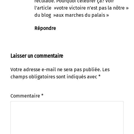
reculade. Pourquoi célébrer ça? Voir
l’article »votre victoire n’est pas la nôtre »
du blog »aux marches du palais »
Répondre
Laisser un commentaire
Votre adresse e-mail ne sera pas publiée.
Les
champs obligatoires sont indiqués avec
*
Commentaire
*