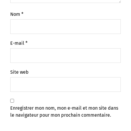
Nom
*
E-mail
*
Site web
Enregistrer mon nom, mon e-mail et mon site dans
le navigateur pour mon prochain commentaire.