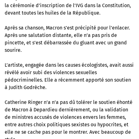
la cérémonie d’inscription de l’IVG dans la Constitution,
devant toutes les huiles de la République.
Après sa chanson, Macron s’est précipité pour l’enlacer.
Après une salutation distante, elle n’a pas pris de
pincette, et s’est débarrassée du gluant avec un grand
sourire.
L’artiste, engagée dans les causes écologistes, avait aussi
révélé avoir subi des violences sexuelles
pédocriminelles. Elle a récemment apporté son soutien
à Judith Godrèche.
Catherine Ringer n’a n’a pas dû tolérer le soutien éhonté
de Macron à Depardieu dernièrement, ou la validation
de ministres accusés de violences envers les femmes,
entre autres choix politiques sexistes ou hypocrites, et
elle ne se cache pas pour le montrer. Avec beaucoup de