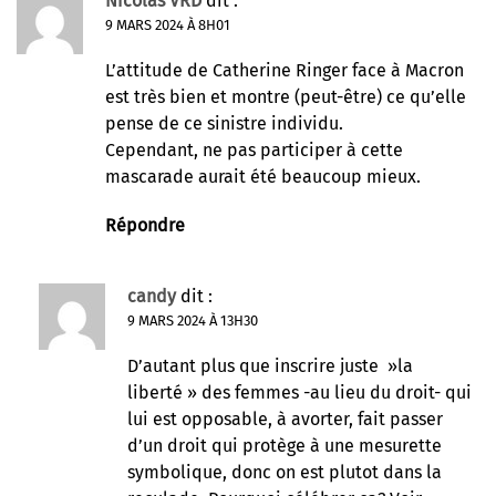
Nicolas VRD
dit :
9 MARS 2024 À 8H01
L’attitude de Catherine Ringer face à Macron
est très bien et montre (peut-être) ce qu’elle
pense de ce sinistre individu.
Cependant, ne pas participer à cette
mascarade aurait été beaucoup mieux.
Répondre
candy
dit :
9 MARS 2024 À 13H30
D’autant plus que inscrire juste »la
liberté » des femmes -au lieu du droit- qui
lui est opposable, à avorter, fait passer
d’un droit qui protège à une mesurette
symbolique, donc on est plutot dans la