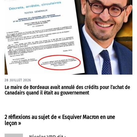
28 JUILLET 2026
Le maire de Bordeaux avait annulé des crédits pour l’achat de
Canadairs quand il était au gouvernement
2 réflexions au sujet de «
Esquiver Macron en une
leçon
»