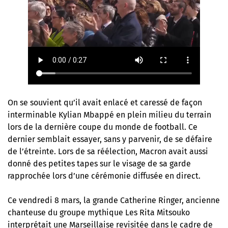
On se souvient qu’il avait enlacé et caressé de façon
interminable Kylian Mbappé en plein milieu du terrain
lors de la dernière coupe du monde de football. Ce
dernier semblait essayer, sans y parvenir, de se défaire
de l’étreinte. Lors de sa réélection, Macron avait aussi
donné des petites tapes sur le visage de sa garde
rapprochée lors d’une cérémonie diffusée en direct.
Ce vendredi 8 mars, la grande Catherine Ringer, ancienne
chanteuse du groupe mythique Les Rita Mitsouko
interprétait une Marseillaise revisitée dans le cadre de