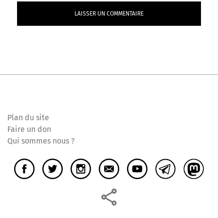
Plan du site
Faire un don
Qui sommes nous ?