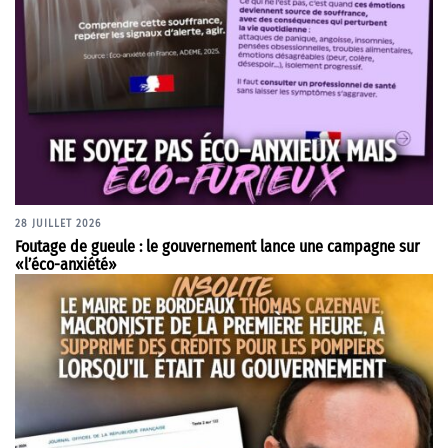
28 JUILLET 2026
Foutage de gueule : le gouvernement lance une campagne sur
«l’éco-anxiété»