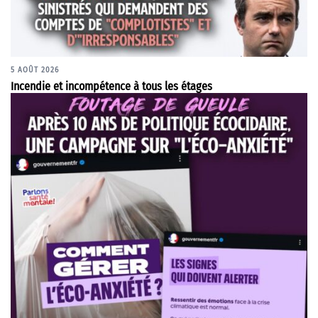
5 AOÛT 2026
Incendie et incompétence à tous les étages