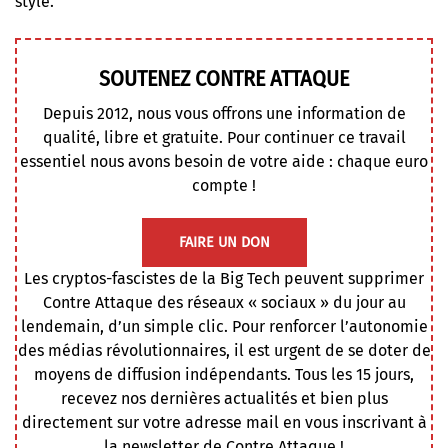
style.
SOUTENEZ CONTRE ATTAQUE
Depuis 2012, nous vous offrons une information de
qualité, libre et gratuite. Pour continuer ce travail
essentiel nous avons besoin de votre aide : chaque euro
compte !
FAIRE UN DON
Les cryptos-fascistes de la Big Tech peuvent supprimer
Contre Attaque des réseaux « sociaux » du jour au
lendemain, d’un simple clic. Pour renforcer l’autonomie
des médias révolutionnaires, il est urgent de se doter de
moyens de diffusion indépendants. Tous les 15 jours,
recevez nos dernières actualités et bien plus
directement sur votre adresse mail en vous inscrivant à
la newsletter de Contre Attaque !