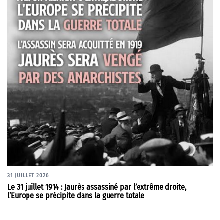
31 JUILLET 2026
Le 31 juillet 1914 : Jaurès assassiné par l’extrême droite,
l’Europe se précipite dans la guerre totale