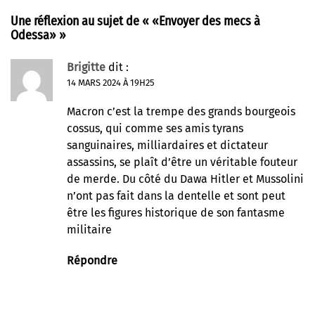
Une réflexion au sujet de «
«Envoyer des mecs à
Odessa»
»
Brigitte
dit :
14 MARS 2024 À 19H25
Macron c’est la trempe des grands bourgeois
cossus, qui comme ses amis tyrans
sanguinaires, milliardaires et dictateur
assassins, se plaît d’être un véritable fouteur
de merde. Du côté du Dawa Hitler et Mussolini
n’ont pas fait dans la dentelle et sont peut
être les figures historique de son fantasme
militaire
Répondre