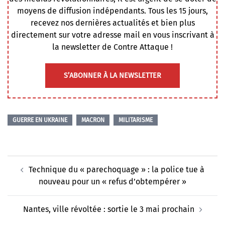
moyens de diffusion indépendants. Tous les 15 jours,
recevez nos dernières actualités et bien plus
directement sur votre adresse mail en vous inscrivant à
la newsletter de Contre Attaque !
S’ABONNER À LA NEWSLETTER
GUERRE EN UKRAINE
MACRON
MILITARISME
Navigation
Technique du « parechoquage » : la police tue à
d’article
nouveau pour un « refus d’obtempérer »
Nantes, ville révoltée : sortie le 3 mai prochain