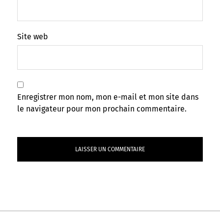
Site web
Enregistrer mon nom, mon e-mail et mon site dans
le navigateur pour mon prochain commentaire.