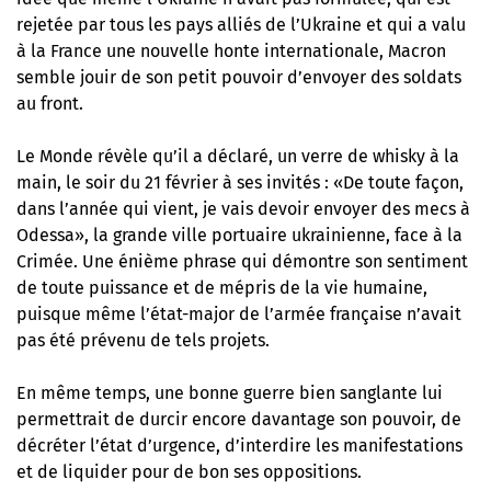
rejetée par tous les pays alliés de l’Ukraine et qui a valu
à la France une nouvelle honte internationale, Macron
semble jouir de son petit pouvoir d’envoyer des soldats
au front.
Le Monde révèle
qu’il a déclaré, un verre de whisky à la
main, le soir du 21 février à ses invités : «De toute façon,
dans l’année qui vient, je vais devoir envoyer des mecs à
Odessa», la grande ville portuaire ukrainienne, face à la
Crimée. Une énième phrase qui démontre son sentiment
de toute puissance et de mépris de la vie humaine,
puisque même l’état-major de l’armée française n’avait
pas été prévenu de tels projets.
En même temps, une bonne guerre bien sanglante lui
permettrait de durcir encore davantage son pouvoir, de
décréter l’état d’urgence, d’interdire les manifestations
et de liquider pour de bon ses oppositions.