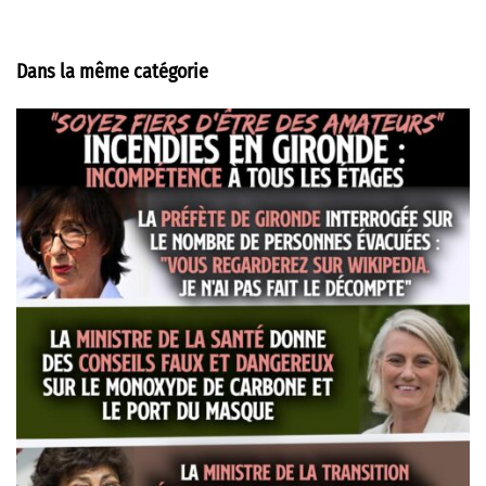
Dans la même catégorie