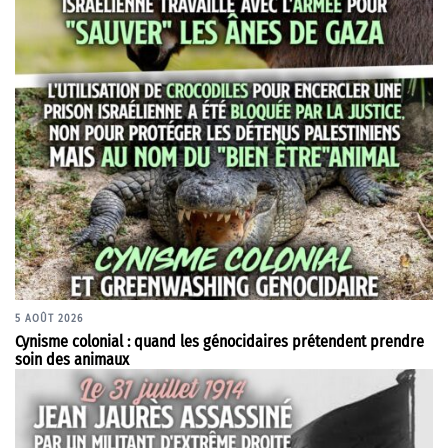
5 AOÛT 2026
Cynisme colonial : quand les génocidaires prétendent prendre
soin des animaux