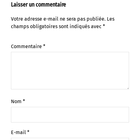
Laisser un commentaire
Votre adresse e-mail ne sera pas publiée.
Les
champs obligatoires sont indiqués avec
*
Commentaire
*
Nom
*
E-mail
*