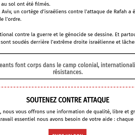
au sol ont été filmés.
Aviv, un cortège d’israéliens contre l’attaque de Rafah a é
e l’ordre.
tional contre la guerre et le génocide se dessine. Et parto
sont soudés derrière l’extrême droite israélienne et lâche
eants font corps dans le camp colonial, internationa
résistances.
SOUTENEZ CONTRE ATTAQUE
, nous vous offrons une information de qualité, libre et gr
travail essentiel nous avons besoin de votre aide : chaque