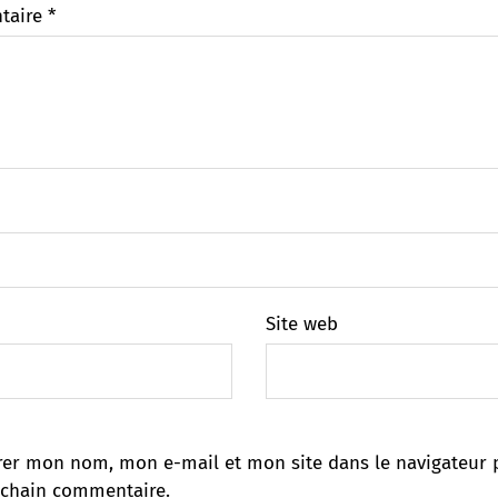
taire
*
Site web
rer mon nom, mon e-mail et mon site dans le navigateur 
chain commentaire.