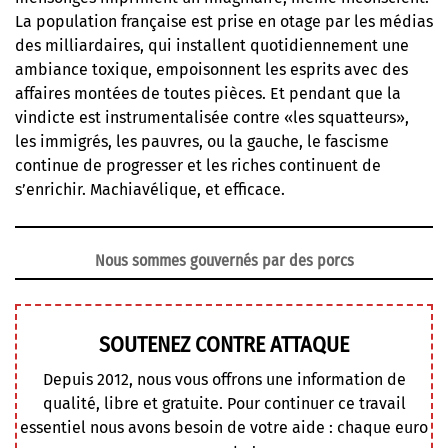
La population française est prise en otage par les médias
des milliardaires, qui installent quotidiennement une
ambiance toxique, empoisonnent les esprits avec des
affaires montées de toutes pièces. Et pendant que la
vindicte est instrumentalisée contre «les squatteurs»,
les immigrés, les pauvres, ou la gauche, le fascisme
continue de progresser et les riches continuent de
s’enrichir. Machiavélique, et efficace.
Nous sommes gouvernés par des porcs
SOUTENEZ CONTRE ATTAQUE
Depuis 2012, nous vous offrons une information de
qualité, libre et gratuite. Pour continuer ce travail
essentiel nous avons besoin de votre aide : chaque euro