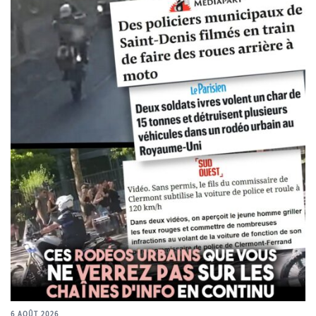
6 AOÛT 2026