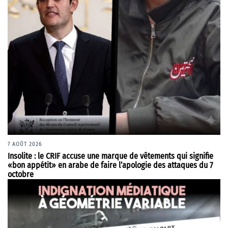
7 AOÛT 2026
Insolite : le CRIF accuse une marque de vêtements qui signifie
«bon appétit» en arabe de faire l’apologie des attaques du 7
octobre