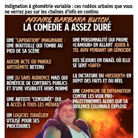
Indignation à géométrie variable : ces rodéos urbains que vous
ne verrez pas sur les chaînes d’info en continu