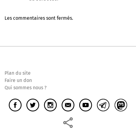
Les commentaires sont fermés.
Plan du site
Faire un don
Qui sommes nous ?