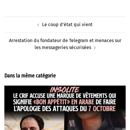
Navigation
Le coup d’état qui vient
d’article
Arrestation du fondateur de Telegram et menaces sur
les messageries sécurisées
Dans la même catégorie