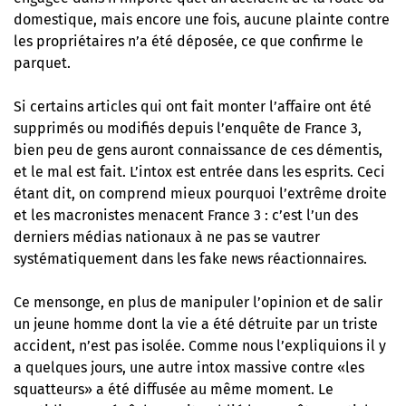
domestique, mais encore une fois, aucune plainte contre
les propriétaires n’a été déposée, ce que confirme le
parquet.
Si certains articles qui ont fait monter l’affaire ont été
supprimés ou modifiés depuis l’enquête de France 3,
bien peu de gens auront connaissance de ces démentis,
et le mal est fait. L’intox est entrée dans les esprits. Ceci
étant dit, on comprend mieux pourquoi l’extrême droite
et les macronistes menacent France 3 : c’est l’un des
derniers médias nationaux à ne pas se vautrer
systématiquement dans les fake news réactionnaires.
Ce mensonge, en plus de manipuler l’opinion et de salir
un jeune homme dont la vie a été détruite par un triste
accident, n’est pas isolée. Comme nous l’expliquions il y
a quelques jours,
une autre intox massive contre «les
squatteurs» a été diffusée au même moment
. Le