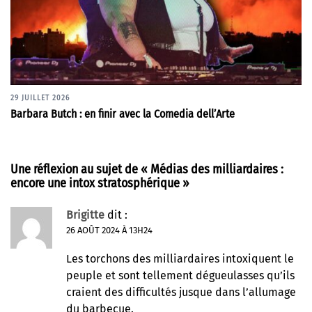
29 JUILLET 2026
Barbara Butch : en finir avec la Comedia dell’Arte
Une réflexion au sujet de «
Médias des milliardaires :
encore une intox stratosphérique
»
Brigitte
dit :
26 AOÛT 2024 À 13H24
Les torchons des milliardaires intoxiquent le
peuple et sont tellement dégueulasses qu’ils
craient des difficultés jusque dans l’allumage
du barbecue.