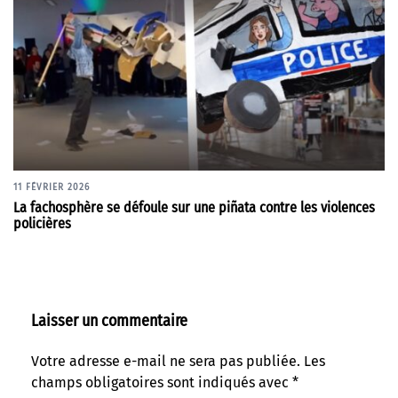
11 FÉVRIER 2026
La fachosphère se défoule sur une piñata contre les violences
policières
Laisser un commentaire
Votre adresse e-mail ne sera pas publiée.
Les
champs obligatoires sont indiqués avec
*