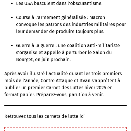
Les USA basculent dans l’obscurantisme
.
Course à l’armement généralisée
: Macron
convoque les patrons des industries militaires pour
leur demander de produire toujours plus.
Guerre à la guerre : une coalition anti-militariste
s’organise et
appelle à perturber le Salon du
Bourget, en juin prochain
.
Après avoir illustré l’actualité durant les trois premiers
mois de l’année, Contre Attaque et Itvan s’apprêtent à
publier un premier Carnet des Luttes hiver 2025 en
format papier. Préparez-vous, parution à venir.
Retrouvez tous les carnets de lutte ici