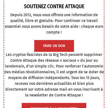
SOUTENEZ CONTRE ATTAQUE
Depuis 2012, nous vous offrons une information de
qualité, libre et gratuite. Pour continuer ce travail
essentiel nous avons besoin de votre aide : chaque euro
compte !
FAIRE UN DON
Les cryptos-fascistes de la Big Tech peuvent supprimer
Contre Attaque des réseaux « sociaux » du jour au
lendemain, d’un simple clic. Pour renforcer l’autonomie
des médias révolutionnaires, il est urgent de se doter de
moyens de diffusion indépendants. Tous les 15 jours,
recevez nos dernières actualités et bien plus
directement sur votre adresse mail en vous inscrivant à
la newsletter de Contre Attaque !