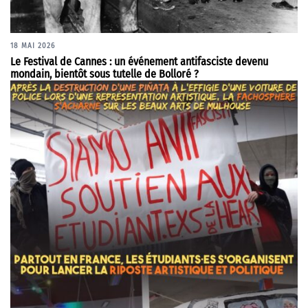
18 MAI 2026
Le Festival de Cannes : un événement antifasciste devenu
mondain, bientôt sous tutelle de Bolloré ?