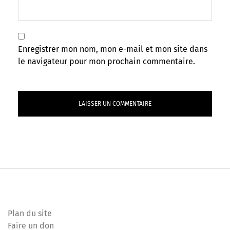
Enregistrer mon nom, mon e-mail et mon site dans
le navigateur pour mon prochain commentaire.
Plan du site
Faire un don