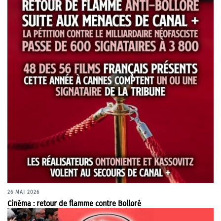
26 MAI 2026
Cinéma : retour de flamme contre Bolloré