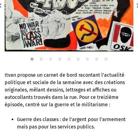
Itvan propose un carnet de bord racontant l’actualité
politique et sociale de la semaine avec des créations
originales, mêlant dessins, lettrages et affiches ou
autocollants trouvés dans la rue. Pour ce treizième
épisode, centré sur la guerre et le militarisme :
Guerre des classes
: de l’argent pour l’armement
mais pas pour les services publics.