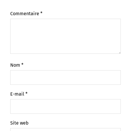
Commentaire
*
Nom
*
E-mail
*
Site web