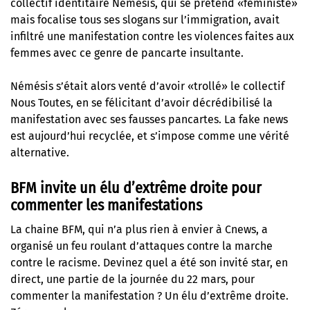
collectif identitaire Némesis, qui se prétend «féministe»
mais focalise tous ses slogans sur l’immigration, avait
infiltré une manifestation contre les violences faites aux
femmes avec ce genre de pancarte insultante.
Némésis s’était alors venté d’avoir «trollé» le collectif
Nous Toutes, en se félicitant d’avoir décrédibilisé la
manifestation avec ses fausses pancartes. La fake news
est aujourd’hui recyclée, et s’impose comme une vérité
alternative.
BFM invite un élu d’extrême droite pour
commenter les manifestations
La chaine BFM, qui n’a plus rien à envier à Cnews, a
organisé un feu roulant d’attaques contre la marche
contre le racisme. Devinez quel a été son invité star, en
direct, une partie de la journée du 22 mars, pour
commenter la manifestation ? Un élu d’extrême droite.