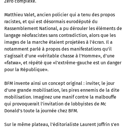
Zéro complexe.
Matthieu Valet, ancien policier qui a tenu des propos
racistes, et qui est désormais eurodéputé du
Rassemblement National, a pu dérouler les éléments de
langage néofascistes sans contradiction, alors que les
images de la marche étaient projetées à l’écran. Il a
notamment parlé à propos des manifestations qu’il
s’agissait d’une «véritable chasse à l’Homme», d’une
«fatwa», et répété que «l’extrême-gauche est un danger
pour la République».
BFM invente ainsi un concept original : inviter, le jour
d’une grande mobilisation, les pires ennemis de la dite
mobilisation. Imaginez une manif contre la malbouffe
qui provoquerait l’invitation de lobbyistes de Mc
Donald’s toute la journée chez BFM.
Sur le même plateau, l’éditorialiste Laurent Joffrin s’en