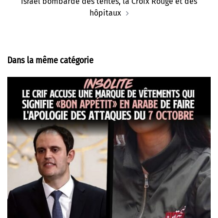
Israël bombarde des tentes, la Croix Rouge et des
hôpitaux
Dans la même catégorie