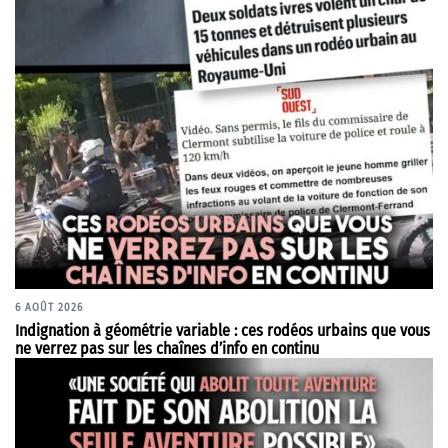
6 AOÛT 2026
Indignation à géométrie variable : ces rodéos urbains que vous
ne verrez pas sur les chaînes d’info en continu