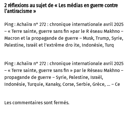
2 réflexions au sujet de «
Les médias en guerre contre
l’antiracisme
»
Ping :
Achaïra n° 272 : chronique internationale avril 2025
– « Terre sainte, guerre sans fin »par le R éseau Makhno –
Macron et la propagande de guerre – Musk, Trump, Syrie,
Palestine, Israël et l’extrême dro ite, Indonésie, Turq
Ping :
Achaïra n° 272 : chronique internationale avril 2025
– « Terre sainte, guerre sans fin » par le Réseau Makhno –
propagande de guerre – Syrie, Palestine, Israël,
Indonésie, Turquie, Kanaky, Corse, Serbie, Grèce, … – Ce
Les commentaires sont fermés.