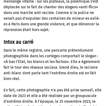
mensonge infâme : sur les plateaux, la polémique s’est
déplacée sur le fait de chanter des slogans «anti-flics»
dans une marche anti-raciste. Comme si la police ne
venait pas
d’expulser des centaines de mineur-es exilé-
es à Paris dans une grande violence
, et que dénoncer la
répression était hors sujet.
Intox au carré
Dans le même registre, une pancarte prétendument
photographiée dans les cortèges comportait le slogan :
«À bas l’État, les blancs et les fachos». Elle a également
fait le tour des réseaux sociaux. Grand dieu, le racisme
anti-blanc dont parle tant l’extrême droite est en fait
bien réel.
En fait, cette photographie n’a pas été prise samedi, elle
date de 2023 et elle a été réalisée par un groupuscule
d’extrême droite. À l’époque, le 25 novembre 2023, le