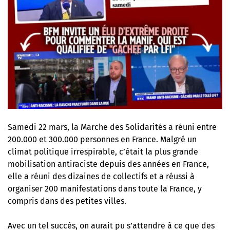
Samedi 22 mars, la Marche des Solidarités a réuni entre
200.000 et 300.000 personnes en France. Malgré un
climat politique irrespirable, c’était
la plus grande
mobilisation antiraciste depuis des années en France
,
elle a réuni des dizaines de collectifs et a réussi à
organiser 200 manifestations dans toute la France, y
compris dans des petites villes.
Avec un tel succès, on aurait pu s’attendre à ce que des