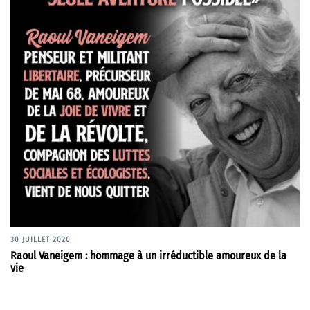
30 JUILLET 2026
Raoul Vaneigem : hommage à un irréductible amoureux de la
vie