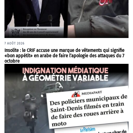
7 AOÛT 2026
Insolite : le CRIF accuse une marque de vêtements qui signifie
«bon appétit» en arabe de faire l’apologie des attaques du 7
octobre