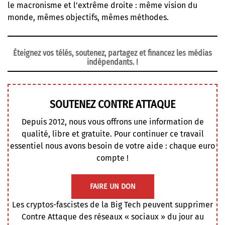
le macronisme et l’extrême droite : même vision du
monde, mêmes objectifs, mêmes méthodes.
Éteignez vos télés, soutenez, partagez et financez les médias
indépendants. !
SOUTENEZ CONTRE ATTAQUE
Depuis 2012, nous vous offrons une information de
qualité, libre et gratuite. Pour continuer ce travail
essentiel nous avons besoin de votre aide : chaque euro
compte !
FAIRE UN DON
Les cryptos-fascistes de la Big Tech peuvent supprimer
Contre Attaque des réseaux « sociaux » du jour au