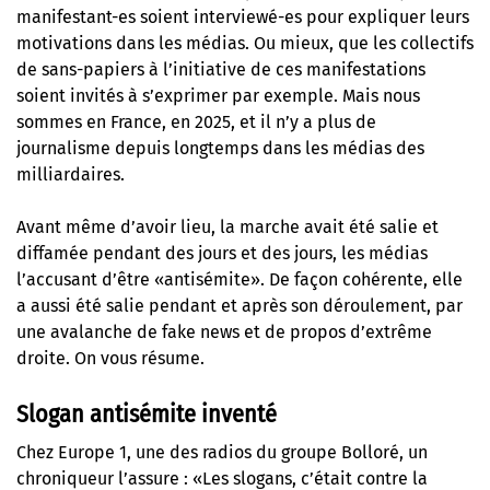
manifestant-es soient interviewé-es pour expliquer leurs
motivations dans les médias. Ou mieux, que les collectifs
de sans-papiers à l’initiative de ces manifestations
soient invités à s’exprimer par exemple. Mais nous
sommes en France, en 2025, et il n’y a plus de
journalisme depuis longtemps dans les médias des
milliardaires.
Avant même d’avoir lieu, la marche avait été salie et
diffamée pendant des jours et des jours, les médias
l’accusant d’être «antisémite». De façon cohérente, elle
a aussi été salie pendant et après son déroulement, par
une avalanche de fake news et de propos d’extrême
droite. On vous résume.
Slogan antisémite inventé
Chez Europe 1, une des radios du groupe Bolloré, un
chroniqueur l’assure : «Les slogans, c’était contre la