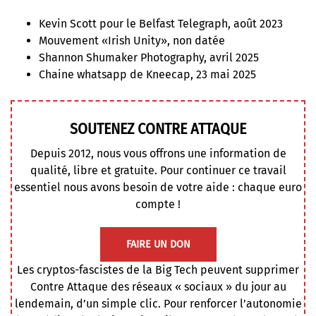
Kevin Scott pour le Belfast Telegraph, août 2023
Mouvement «Irish Unity», non datée
Shannon Shumaker Photography, avril 2025
Chaine whatsapp de Kneecap, 23 mai 2025
SOUTENEZ CONTRE ATTAQUE
Depuis 2012, nous vous offrons une information de
qualité, libre et gratuite. Pour continuer ce travail
essentiel nous avons besoin de votre aide : chaque euro
compte !
FAIRE UN DON
Les cryptos-fascistes de la Big Tech peuvent supprimer
Contre Attaque des réseaux « sociaux » du jour au
lendemain, d’un simple clic. Pour renforcer l’autonomie