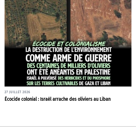
27 JUILLET 2026
Écocide colonial : Israël arrache des oliviers au Liban