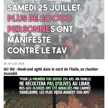
28 JUILLET 2026
NO TAV : Week-end agité dans le nord de l’Italie, un chantier
incendié