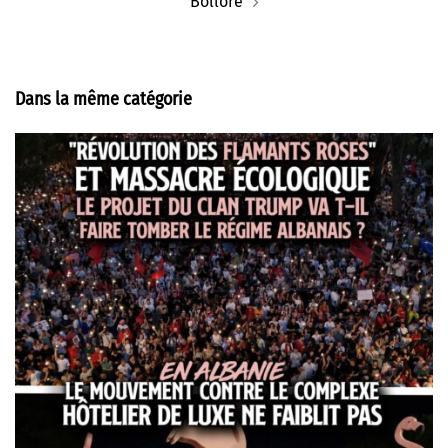
Bolloré
Dans la même catégorie