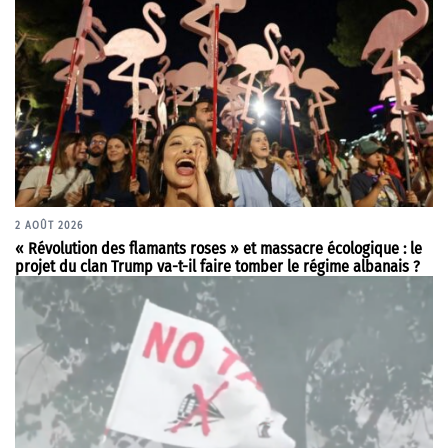
2 AOÛT 2026
« Révolution des flamants roses » et massacre écologique : le
projet du clan Trump va-t-il faire tomber le régime albanais ?