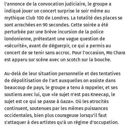
l’annonce de la convocation judiciaire, le groupe a
indiqué jouer un concert surprise le soir même au
mythique Club 100 de Londres. La totalité des places se
sont arrachées en 90 secondes. Cette soirée a été
perturbée par une brève incursion de la police
londonienne, prétextant une vague question de
«sécurité», avant de déguerpir, ce qui a permis au
concert de se tenir sans accroc. Pour l’occasion, Mo Chara
est apparu sur scène avec un scotch sur la bouche.
Au-delà de leur situation personnelle et des tentatives
de dépolitisation de l’art auxquelles on assiste dans
beaucoup de pays, le groupe a tenu à rappeler, et ses
soutiens avec lui, que «le sujet n’est pas Kneecap, le
sujet est ce qui se passe à Gaza». Où les atrocités
continuent, soutenues par les mêmes puissances
occidentales, bien plus courageuse lorsqu’il faut
s’attaquer à des artistes qu’à un régime d’occupation.