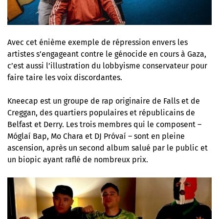
Avec cet énième exemple de répression envers les
artistes s’engageant contre le génocide en cours à Gaza,
c’est aussi l’illustration du lobbyisme conservateur pour
faire taire les voix discordantes.
Kneecap est un groupe de rap originaire de Falls et de
Creggan, des quartiers populaires et républicains de
Belfast et Derry. Les trois membres qui le composent –
Móglaí Bap, Mo Chara et DJ Próvaí – sont en pleine
ascension, après un second album salué par le public et
un biopic ayant raflé de nombreux prix.