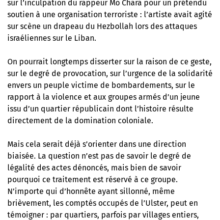
sur l’inculpation du rappeur Mo Chara pour un prétendu
soutien à une organisation terroriste : l’artiste avait agité
sur scène un drapeau du Hezbollah lors des attaques
israéliennes sur le Liban.
On pourrait longtemps disserter sur la raison de ce geste,
sur le degré de provocation, sur l’urgence de la solidarité
envers un peuple victime de bombardements, sur le
rapport à la violence et aux groupes armés d’un jeune
issu d’un quartier républicain dont l’histoire résulte
directement de la domination coloniale.
Mais cela serait déjà s’orienter dans une direction
biaisée. La question n’est pas de savoir le degré de
légalité des actes dénoncés, mais bien de savoir
pourquoi ce traitement est réservé à ce groupe.
N’importe qui d’honnête ayant sillonné, même
brièvement, les comptés occupés de l’Ulster, peut en
témoigner : par quartiers, parfois par villages entiers,