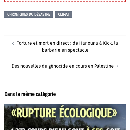
CHRONIQUES DU DÉSASTRE
CLIMAT
Navigation
Torture et mort en direct : de Hanouna à Kick, la
d’article
barbarie en spectacle
Des nouvelles du génocide en cours en Palestine
Dans la même catégorie