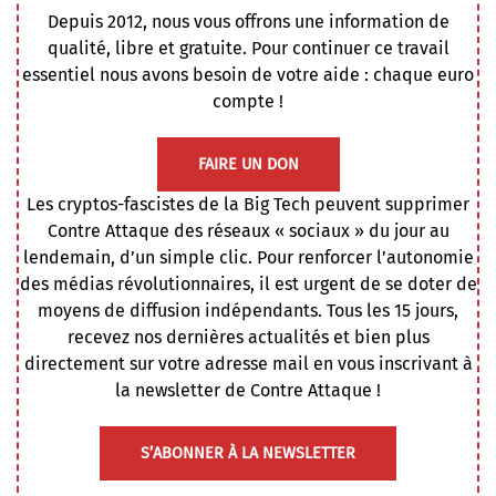
Depuis 2012, nous vous offrons une information de
qualité, libre et gratuite. Pour continuer ce travail
essentiel nous avons besoin de votre aide : chaque euro
compte !
FAIRE UN DON
Les cryptos-fascistes de la Big Tech peuvent supprimer
Contre Attaque des réseaux « sociaux » du jour au
lendemain, d’un simple clic. Pour renforcer l’autonomie
des médias révolutionnaires, il est urgent de se doter de
moyens de diffusion indépendants. Tous les 15 jours,
recevez nos dernières actualités et bien plus
directement sur votre adresse mail en vous inscrivant à
la newsletter de Contre Attaque !
S’ABONNER À LA NEWSLETTER