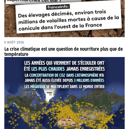
5 AOÛT 2026
La crise climatique est une question de nourriture plus que de
température