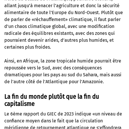
allant jusqu’à menacer l’agriculture et donc la sécurité
alimentaire de toute l’Europe du Nord-Ouest. Plutôt que
de parler de «réchauffement» climatique, il faut parler
d’un chaos climatique global, avec une modification
radicale des équilibres existants, avec des zones qui
pourraient devenir arides, d’autres plus humides, et
certaines plus froides.
Ainsi, en Afrique, la zone tropicale humide pourrait être
repoussée vers le Sud, avec des conséquences
dramatiques pour les pays au sud du Sahara, mais aussi
de l’autre côté de l’Atlantique pour l’Amazonie.
La fin du monde plutôt que la fin du
capitalisme
Le 6ème rapport du GIEC de 2023 indique «un niveau de
confiance moyen dans le fait que la circulation
méridienne de retournement atlantique ne s’effondrera