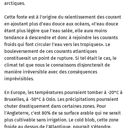
arctiques.
Cette fonte est à l’origine du ralentissement des courant
en ajoutant plus d’eau douce aux océans, «l’eau douce
étant plus légère que l’eau salée, elle aura moins
tendance à descendre et donc à rejoindre les courants
froids qui font circuler l’eau vers les tropiques». Le
bouleversement de ces courants atlantiques
constituerait un point de rupture. Si tel était le cas, le
climat tel que nous le connaissons disjoncterait de
manière irréversible avec des conséquences
imprévisibles.
En Europe, les températures pourraient tomber à -20°C à
Bruxelles, à -50°C à Oslo. Les précipitations pourraient
chuter drastiquement dans certaines zones. Pour
l’Angleterre, c’est 80% de sa surface arable qui ne serait
plus cultivable sans irrigation. Le cold blob, cette zone
froide au dessus de l’Atlantique, pourrait s’étendre,