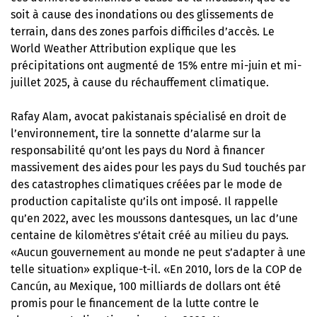
soit à cause des inondations ou des glissements de
terrain, dans des zones parfois difficiles d’accès. Le
World Weather Attribution explique que les
précipitations ont augmenté de 15% entre mi-juin et mi-
juillet 2025, à cause du réchauffement climatique.
Rafay Alam, avocat pakistanais spécialisé en droit de
l’environnement, tire la sonnette d’alarme sur la
responsabilité qu’ont les pays du Nord à financer
massivement des aides pour les pays du Sud touchés par
des catastrophes climatiques créées par le mode de
production capitaliste qu’ils ont imposé. Il rappelle
qu’en 2022, avec les moussons dantesques, un lac d’une
centaine de kilomètres s’était créé au milieu du pays.
«Aucun gouvernement au monde ne peut s’adapter à une
telle situation» explique-t-il. «En 2010, lors de la COP de
Cancún, au Mexique, 100 milliards de dollars ont été
promis pour le financement de la lutte contre le