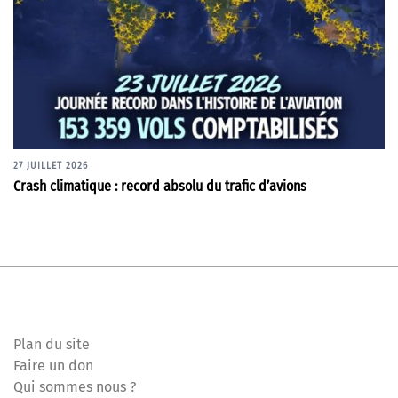
27 JUILLET 2026
Crash climatique : record absolu du trafic d’avions
Plan du site
Faire un don
Qui sommes nous ?