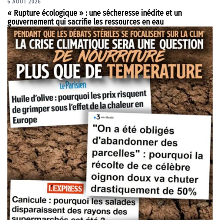
6 AOÛT 2026
« Rupture écologique » : une sécheresse inédite et un
gouvernement qui sacrifie les ressources en eau