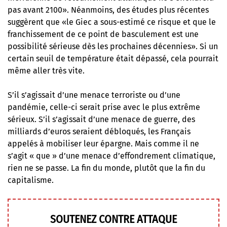
pas avant 2100». Néanmoins, des études plus récentes
suggèrent que «le Giec a sous-estimé ce risque et que le
franchissement de ce point de basculement est une
possibilité sérieuse dès les prochaines décennies». Si un
certain seuil de température était dépassé, cela pourrait
même aller très vite.
S’il s’agissait d’une menace terroriste ou d’une
pandémie, celle-ci serait prise avec le plus extrême
sérieux. S’il s’agissait d’une menace de guerre, des
milliards d’euros seraient débloqués, les Français
appelés à mobiliser leur épargne. Mais comme il ne
s’agit « que » d’une menace d’effondrement climatique,
rien ne se passe. La fin du monde, plutôt que la fin du
capitalisme.
SOUTENEZ CONTRE ATTAQUE