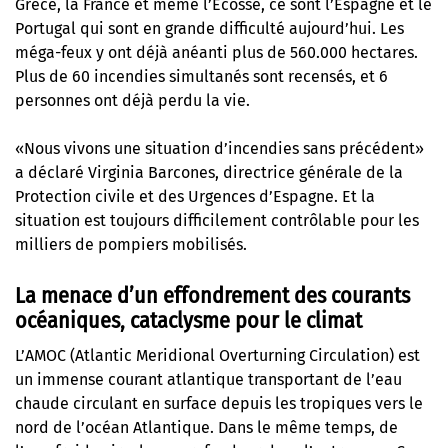
Grèce, la France et même l’Écosse, ce sont l’Espagne et le
Portugal qui sont en grande difficulté aujourd’hui. Les
méga-feux y ont déjà anéanti plus de 560.000 hectares.
Plus de 60 incendies simultanés sont recensés, et 6
personnes ont déjà perdu la vie.
«Nous vivons une situation d’incendies sans précédent»
a déclaré Virginia Barcones, directrice générale de la
Protection civile et des Urgences d’Espagne. Et la
situation est toujours difficilement contrôlable pour les
milliers de pompiers mobilisés.
La menace d’un effondrement des courants
océaniques, cataclysme pour le climat
L’AMOC (Atlantic Meridional Overturning Circulation) est
un immense courant atlantique transportant de l’eau
chaude circulant en surface depuis les tropiques vers le
nord de l’océan Atlantique. Dans le même temps, de