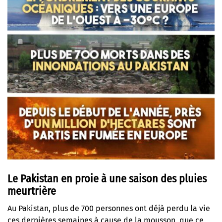
Le Pakistan en proie à une saison des pluies
meurtrière
Au Pakistan, plus de 700 personnes ont déjà perdu la vie
ces dernières semaines à cause de la mousson, que ce