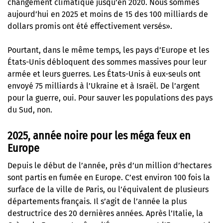
changement climatique jusqu’en 2020. Nous sommes
aujourd’hui en 2025 et moins de 15 des 100 milliards de
dollars promis ont été effectivement versés».
Pourtant, dans le même temps, les pays d’Europe et les
États-Unis débloquent des sommes massives pour leur
armée et leurs guerres. Les États-Unis à eux-seuls ont
envoyé 75 milliards à l’Ukraine et à Israël. De l’argent
pour la guerre, oui. Pour sauver les populations des pays
du Sud, non.
2025, année noire pour les méga feux en
Europe
Depuis le début de l’année, près d’un million d’hectares
sont partis en fumée en Europe. C’est environ 100 fois la
surface de la ville de Paris, ou l’équivalent de plusieurs
départements français. Il s’agit de l’année la plus
destructrice des 20 dernières années. Après l’Italie, la