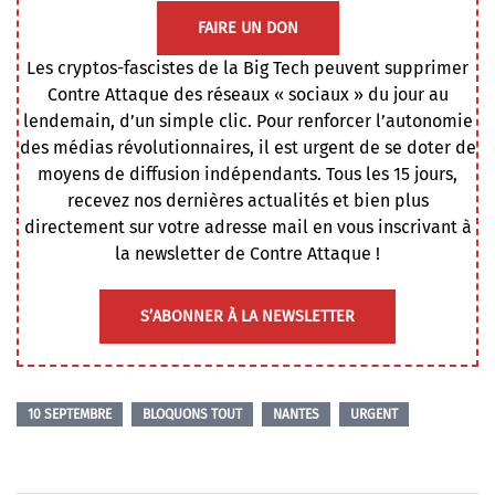
FAIRE UN DON
Les cryptos-fascistes de la Big Tech peuvent supprimer
Contre Attaque des réseaux « sociaux » du jour au
lendemain, d’un simple clic. Pour renforcer l’autonomie
des médias révolutionnaires, il est urgent de se doter de
moyens de diffusion indépendants. Tous les 15 jours,
recevez nos dernières actualités et bien plus
directement sur votre adresse mail en vous inscrivant à
la newsletter de Contre Attaque !
S’ABONNER À LA NEWSLETTER
10 SEPTEMBRE
BLOQUONS TOUT
NANTES
URGENT