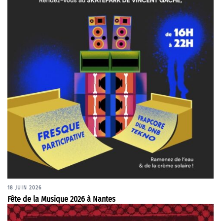
18 JUIN 2026
Fête de la Musique 2026 à Nantes