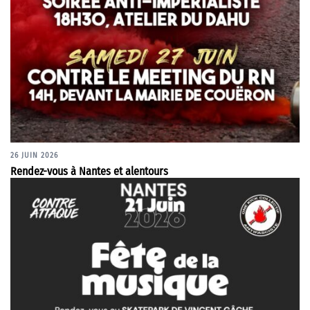
26 JUIN 2026
Rendez-vous à Nantes et alentours