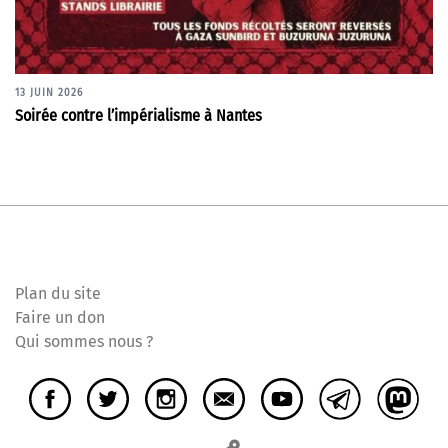
13 JUIN 2026
Soirée contre l’impérialisme à Nantes
Plan du site
Faire un don
Qui sommes nous ?