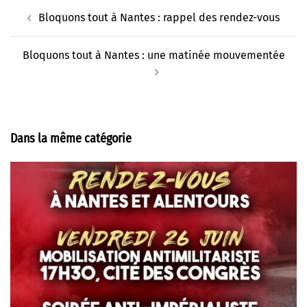
Navigation
Bloquons tout à Nantes : rappel des rendez-vous
d’article
Bloquons tout à Nantes : une matinée mouvementée
Dans la même catégorie