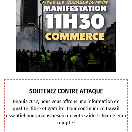
SOUTENEZ CONTRE ATTAQUE
Depuis 2012, nous vous offrons une information de
qualité, libre et gratuite. Pour continuer ce travail
essentiel nous avons besoin de votre aide : chaque euro
compte !