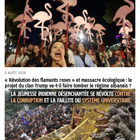
2 AOÛT 2026
« Révolution des flamants roses » et massacre écologique : le
projet du clan Trump va-t-il faire tomber le régime albanais ?