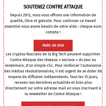
SOUTENEZ CONTRE ATTAQUE
Depuis 2012, nous vous offrons une information de
qualité, libre et gratuite. Pour continuer ce travail
essentiel nous avons besoin de votre aide : chaque euro
compte !
FAIRE UN DON
Les cryptos-fascistes de la Big Tech peuvent supprimer
Contre Attaque des réseaux « sociaux » du jour au
lendemain, d’un simple clic. Pour renforcer l’autonomie
des médias révolutionnaires, il est urgent de se doter de
moyens de diffusion indépendants. Tous les 15 jours,
recevez nos dernières actualités et bien plus
directement sur votre adresse mail en vous inscrivant à
la newsletter de Contre Attaque !