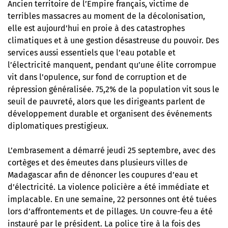
Ancien territoire de l’Empire français, victime de
terribles massacres au moment de la décolonisation,
elle est aujourd’hui en proie à des catastrophes
climatiques et à une gestion désastreuse du pouvoir. Des
services aussi essentiels que l’eau potable et
l’électricité manquent, pendant qu’une élite corrompue
vit dans l’opulence, sur fond de corruption et de
répression généralisée. 75,2% de la population vit sous le
seuil de pauvreté, alors que les dirigeants parlent de
développement durable et organisent des événements
diplomatiques prestigieux.
L’embrasement a démarré jeudi 25 septembre, avec des
cortèges et des émeutes dans plusieurs villes de
Madagascar afin de dénoncer les coupures d’eau et
d’électricité. La violence policière a été immédiate et
implacable. En une semaine, 22 personnes ont été tuées
lors d’affrontements et de pillages. Un couvre-feu a été
instauré par le président. La police tire à la fois des