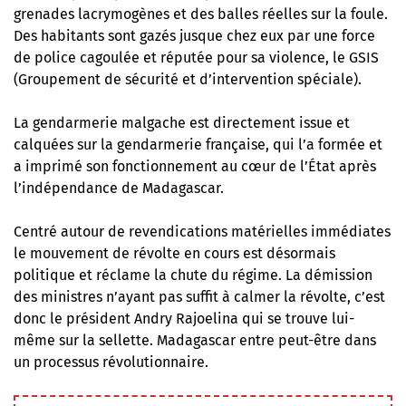
grenades lacrymogènes et des balles réelles sur la foule.
Des habitants sont gazés jusque chez eux par une force
de police cagoulée et réputée pour sa violence, le GSIS
(Groupement de sécurité et d’intervention spéciale).
La gendarmerie malgache est directement issue et
calquées sur la gendarmerie française, qui l’a formée et
a imprimé son fonctionnement au cœur de l’État après
l’indépendance de Madagascar.
Centré autour de revendications matérielles immédiates
le mouvement de révolte en cours est désormais
politique et réclame la chute du régime. La démission
des ministres n’ayant pas suffit à calmer la révolte, c’est
donc le président Andry Rajoelina qui se trouve lui-
même sur la sellette. Madagascar entre peut-être dans
un processus révolutionnaire.