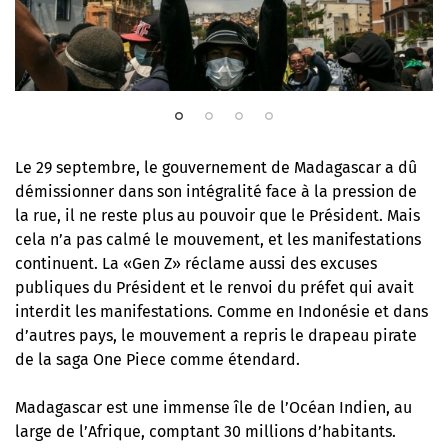
Le 29 septembre, le gouvernement de Madagascar a dû
démissionner dans son intégralité face à la pression de
la rue, il ne reste plus au pouvoir que le Président. Mais
cela n’a pas calmé le mouvement, et les manifestations
continuent. La «Gen Z» réclame aussi des excuses
publiques du Président et le renvoi du préfet qui avait
interdit les manifestations. Comme en Indonésie et dans
d’autres pays, le mouvement a repris le drapeau pirate
de la saga One Piece comme étendard.
Madagascar est une immense île de l’Océan Indien, au
large de l’Afrique, comptant 30 millions d’habitants.