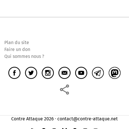
Plan du site
Faire un don
Qui sommes nous ?
Contre Attaque 2026 ⸱ contact@contre-attaque.net