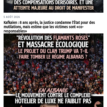
5 AOÛT 2026
Kafkaïen : 8 ans après, la justice condamne l’État pour des
mutilations, mais estime que les victimes sont «co-
responsables»