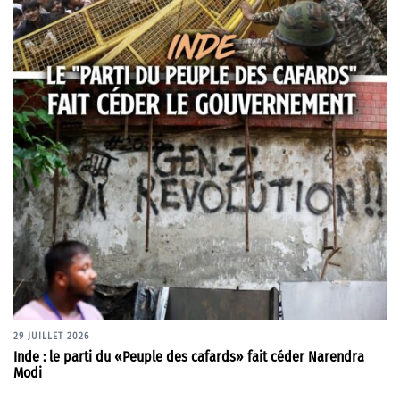
29 JUILLET 2026
Inde : le parti du «Peuple des cafards» fait céder Narendra
Modi