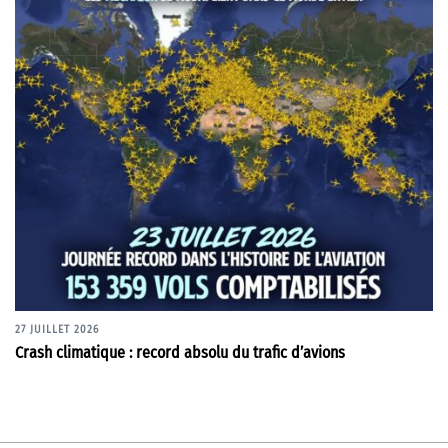
27 JUILLET 2026
Crash climatique : record absolu du trafic d’avions