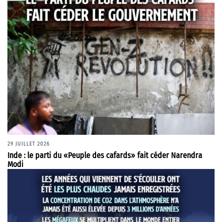
29 JUILLET 2026
Inde : le parti du «Peuple des cafards» fait céder Narendra
Modi