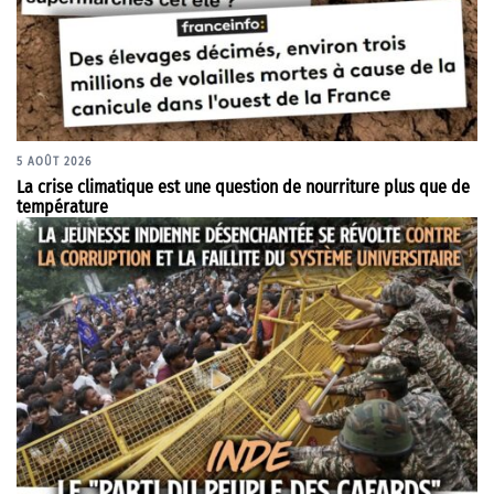
5 AOÛT 2026
La crise climatique est une question de nourriture plus que de
température