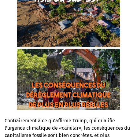
Contrairement à ce qu’affirme Trump, qui qualifie
l’urgence climatique de «canular», les conséquences du
capitalisme fossile sont bien concrètes, et plus