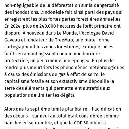
non-négligeable de la déforestation sur la dangerosité
des inondations. L’Indonésie fait ainsi parti des pays qui
enregistrent les plus fortes pertes forestières annuelles.
En 2024, plus de 240.000 hectares de forêt primaire ont
disparu. À nouveau dans Le Monde, l’écologue David
Gaveau et fondateur de TreeMap, une plate-forme
cartographiant les zones forestières, explique : «Les
forêts en amont agissent comme une barrière
protectrice, un peu comme une éponge». En plus de
rendre plus meurtriers les phénomènes météorologiques
à cause des émissions de gaz à effet de serre, le
capitalisme fossile et son extractivisme dépouille la
Terre des éléments qui permettaient autrefois aux
populations de limiter les dégâts.
Alors que la septième limite planétaire – l’acidification
des océans – sur neuf au total
était considérée comme
franchie en septembre
, et que la COP 30 offrait à