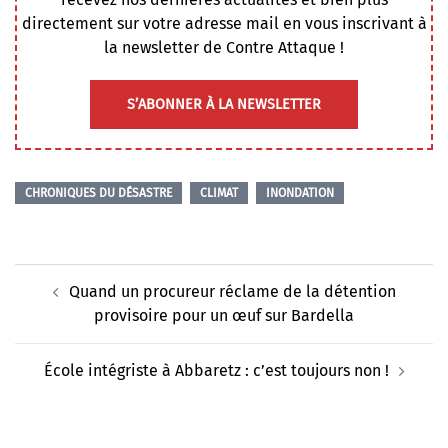
directement sur votre adresse mail en vous inscrivant à
la newsletter de Contre Attaque !
S’ABONNER À LA NEWSLETTER
CHRONIQUES DU DÉSASTRE
CLIMAT
INONDATION
Navigation
Quand un procureur réclame de la détention
d’article
provisoire pour un œuf sur Bardella
École intégriste à Abbaretz : c’est toujours non !