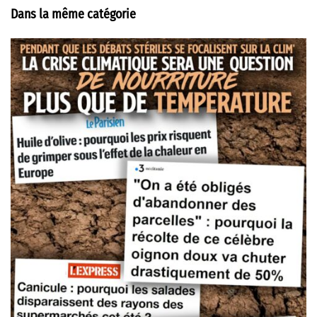
Dans la même catégorie