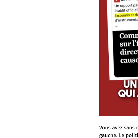
Vous avez sans d
gauche. Le poli