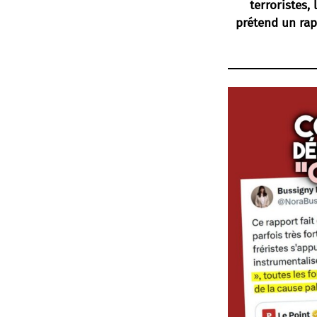
terroristes,
prétend un rap