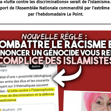
 la «lutte contre les discriminations» serait de l’islamisme.
port de l’Assemblée Nationale commandité par l’extrême d
par l’hebdomadaire Le Point.