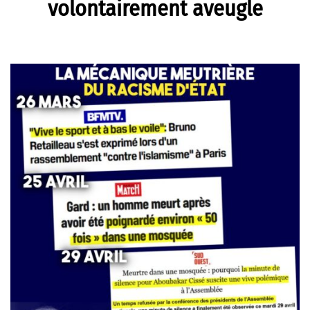
volontairement aveugle