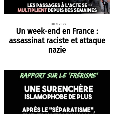
3 JUIN 2025
Un week-end en France :
assassinat raciste et attaque
nazie