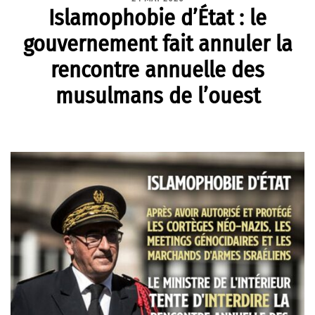
Islamophobie d’État : le
gouvernement fait annuler la
rencontre annuelle des
musulmans de l’ouest