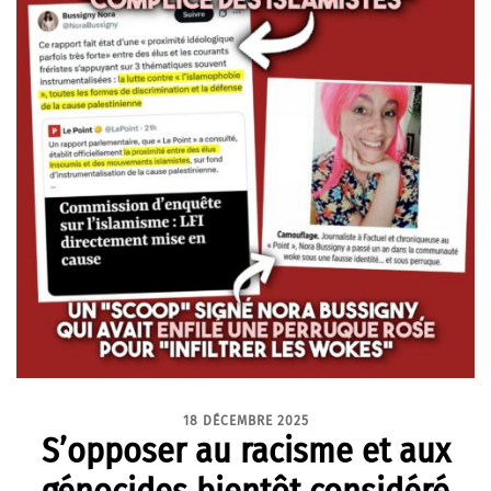
18 DÉCEMBRE 2025
S’opposer au racisme et aux