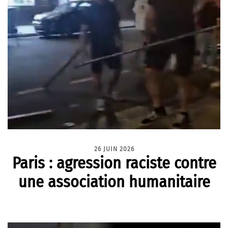
26 JUIN 2026
Paris : agression raciste contre
une association humanitaire