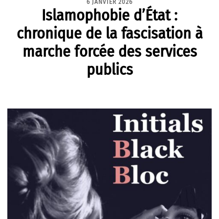
6 JANVIER 2026
Islamophobie d’État :
chronique de la fascisation à
marche forcée des services
publics