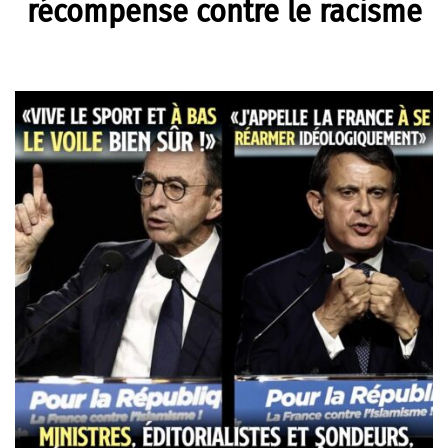
récompense contre le racisme