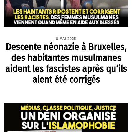
8 MAI 2025
Des⁨cente néonazie à Bruxelles,
des habitantes musulmanes
aident les fascistes après qu’ils
aient été corrigés