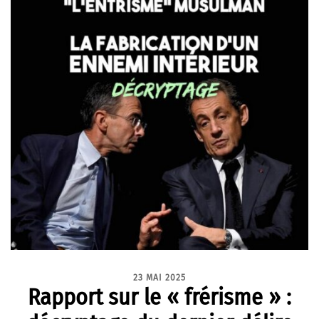
23 MAI 2025
Rapport sur le « frérisme » :