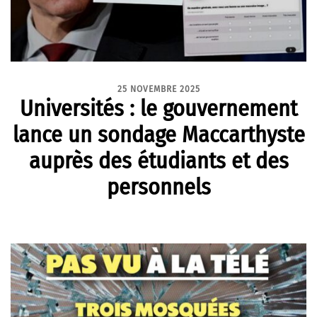
25 NOVEMBRE 2025
Universités : le gouvernement
lance un sondage Maccarthyste
auprès des étudiants et des
personnels