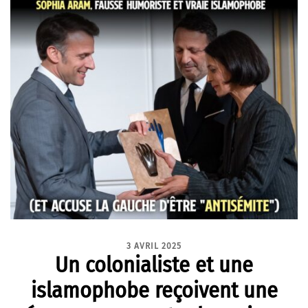
3 AVRIL 2025
⁨Un colonialiste et une
islamophobe reçoivent une