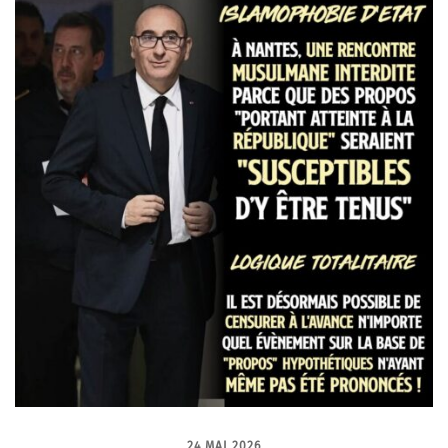
24 MAI 2026