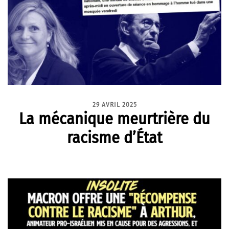
29 AVRIL 2025
La mécanique meurtrière du
racisme d’État