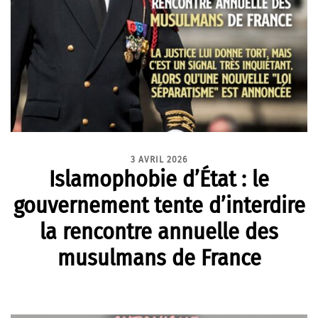
3 AVRIL 2026
Islamophobie d’État : le
gouvernement tente d’interdire
la rencontre annuelle des
musulmans de France