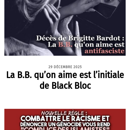
29 DÉCEMBRE 2025
La B.B. qu’on aime est l’initiale
de Black Bloc