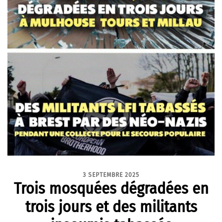
3 SEPTEMBRE 2025
Trois mosquées dégradées en
trois jours et des militants