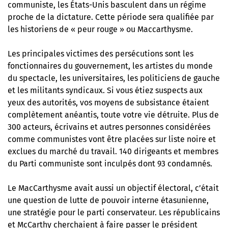
communiste, les États-Unis basculent dans un régime
proche de la dictature. Cette période sera qualifiée par
les historiens de « peur rouge » ou Maccarthysme.
Les principales victimes des persécutions sont les
fonctionnaires du gouvernement, les artistes du monde
du spectacle, les universitaires, les politiciens de gauche
et les militants syndicaux. Si vous étiez suspects aux
yeux des autorités, vos moyens de subsistance étaient
complètement anéantis, toute votre vie détruite. Plus de
300 acteurs, écrivains et autres personnes considérées
comme communistes vont être placées sur liste noire et
exclues du marché du travail. 140 dirigeants et membres
du Parti communiste sont inculpés dont 93 condamnés.
Le MacCarthysme avait aussi un objectif électoral, c’était
une question de lutte de pouvoir interne étasunienne,
une stratégie pour le parti conservateur. Les républicains
et McCarthy cherchaient à faire passer le président