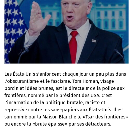
Les États-Unis s’enfoncent chaque jour un peu plus dans
l’obscurantisme et le fascisme. Tom Homan, visage
porcin et idées brunes, est le directeur de la police aux
frontières, nommé par le président des USA. C’est
l’incarnation de la politique brutale, raciste et
répressive contre les sans-papiers aux États-Unis. Il est
surnommé par la Maison Blanche le «Tsar des frontières»
ou encore la «brute épaisse» par ses détracteurs.