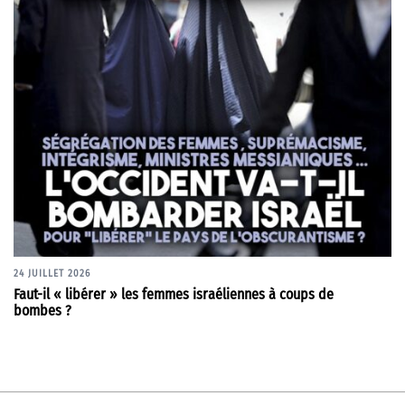
24 JUILLET 2026
Faut-il « libérer » les femmes israéliennes à coups de
bombes ?