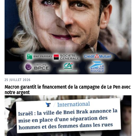
25 JUILLET 2026
Macron garantit le financement de la campagne de Le Pen avec
notre argent