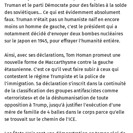
Truman et le parti Démocrate pour des faibles à la solde
des soviétiques… Ce qui est évidemment absolument
faux. Truman n’était pas un humaniste naïf en encore
moins un homme de gauche, c’est le président qui a
notamment décidé d’envoyer deux bombes nucléaires
sur le Japon en 1945, pour effrayer l’humanité entière.
Ainsi, avec ses déclarations, Tom Homan promeut une
nouvelle forme de Maccarthysme contre la gauche
étasunienne. C’est ce qu’il veut faire subir à ceux qui
contestent le régime Trumpiste et la police de
l’immigration. Sa déclaration s’inscrit dans la continuité
de la classification des groupes antifascistes comme
«terroristes» et de la déshumanisation de toute
opposition à Trump, jusqu’à
justifier l’exécution d’une
mère de famille de 4 balles dans le corps
parce qu’elle
se trouvait sur le chemin de l’ICE.