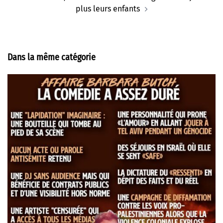
plus leurs enfants
Dans la même catégorie