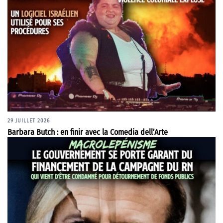
29 JUILLET 2026
Barbara Butch : en finir avec la Comedia dell’Arte