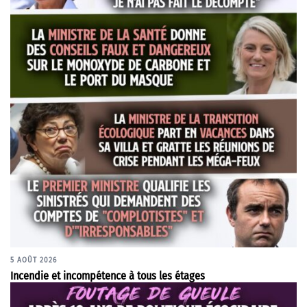
5 AOÛT 2026
Incendie et incompétence à tous les étages