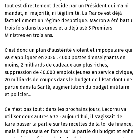
tout est directement décidé par un Président qui n’a ni
mandat, ni majorité, ni légitimité. La France est déjà
factuellement un régime despotique. Macron a été battu
trois fois dans les urnes et a déjà usé 5 Premiers
Ministres en trois ans.
C’est donc un plan d’austérité violent et impopulaire qui
va s’appliquer en 2026 : 4000 postes d’enseignants en
moins, 2 milliards de cadeaux aux plus riches,
suppression de 40.000 emplois jeunes en service civique,
20 milliards de coupes dans le budget de l’État dont une
partie dans la Santé, augmentation du budget militaire
et policier…
Ce n’est pas tout : dans les prochains jours, Lecornu va
utiliser deux autres 49.3 : aujourd’hui, il s’agissait de
faire passer la partie sur les recettes de la loi de finance,
mais il repassera en force sur la partie du budget et enfin