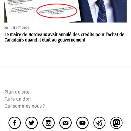
28 JUILLET 2026
Le maire de Bordeaux avait annulé des crédits pour l’achat de
Canadairs quand il était au gouvernement
Plan du site
Faire un don
Qui sommes nous ?