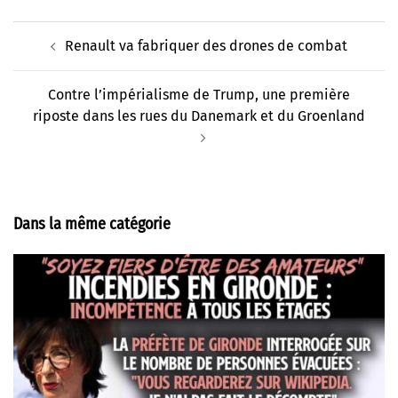
Navigation
Renault va fabriquer des drones de combat
d’article
Contre l’impérialisme de Trump, une première
riposte dans les rues du Danemark et du Groenland
Dans la même catégorie