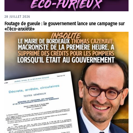
28 JUILLET 2026
Foutage de gueule : le gouvernement lance une campagne sur
«l’éco-anxiété»