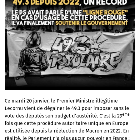
Ce mardi 20 janvier, le Premier Ministre illégitime
Lecornu vient de dégainer le 49.3 pour imposer sans le
ème
vote des députés son budget d’austérité. C’est la 29
fois que cette procédure autoritaire unique en Europe
est utilisée depuis la réélection de Macron en 2022. En
réalité, le Parlement n’a plus aucun pouvoir en France :