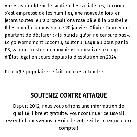
Après avoir obtenu le soutien des socialistes, Lecornu
s’est empressé de les humilier, une nouvelle fois, en
jetant toutes leurs propositions rose pâle à la poubelle.
Il les humilie à nouveau ce 20 janvier. Olivier Faure vient
pourtant de déclarer : «Je plaide qu’on ne censure pas».
Le gouvernement Lecornu, soutenu jusqu’au bout par le
PS, va donc rester au pouvoir et poursuivre le coup
d’État légal en cours depuis la dissolution en 2024.
Et le 49.3 populaire se fait toujours attendre.
SOUTENEZ CONTRE ATTAQUE
Depuis 2012, nous vous offrons une information de
qualité, libre et gratuite. Pour continuer ce travail
essentiel nous avons besoin de votre aide : chaque euro
compte !