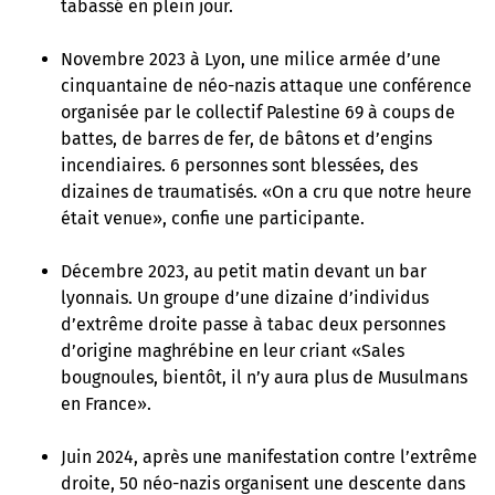
tabassé en plein jour.
Novembre 2023 à Lyon, une milice armée d’une
cinquantaine de néo-nazis attaque une conférence
organisée par le collectif Palestine 69 à coups de
battes, de barres de fer, de bâtons et d’engins
incendiaires. 6 personnes sont blessées, des
dizaines de traumatisés. «On a cru que notre heure
était venue», confie une participante.
Décembre 2023, au petit matin devant un bar
lyonnais. Un groupe d’une dizaine d’individus
d’extrême droite passe à tabac deux personnes
d’origine maghrébine en leur criant «Sales
bougnoules, bientôt, il n’y aura plus de Musulmans
en France».
Juin 2024, après une manifestation contre l’extrême
droite, 50 néo-nazis organisent une descente dans