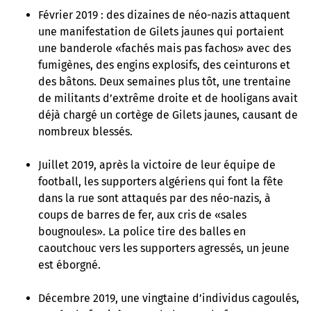
Février 2019 : des dizaines de néo-nazis attaquent
une manifestation de Gilets jaunes qui portaient
une banderole «fachés mais pas fachos» avec des
fumigènes, des engins explosifs, des ceinturons et
des bâtons. Deux semaines plus tôt, une trentaine
de militants d’extrême droite et de hooligans avait
déjà chargé un cortège de Gilets jaunes, causant de
nombreux blessés.
Juillet 2019, après la victoire de leur équipe de
football, les supporters algériens qui font la fête
dans la rue sont attaqués par des néo-nazis, à
coups de barres de fer, aux cris de «sales
bougnoules». La police tire des balles en
caoutchouc vers les supporters agressés, un jeune
est éborgné.
Décembre 2019, une vingtaine d’individus cagoulés,