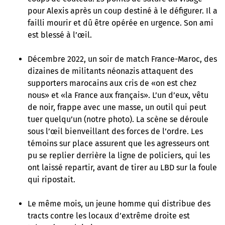
pour Alexis après un coup destiné à le défigurer. Il a
failli mourir et dû être opérée en urgence. Son ami
est blessé à l’œil.
Décembre 2022, un soir de match France-Maroc, des
dizaines de militants néonazis attaquent des
supporters marocains aux cris de «on est chez
nous» et «la France aux français». L’un d’eux, vêtu
de noir, frappe avec une masse, un outil qui peut
tuer quelqu’un (notre photo). La scène se déroule
sous l’œil bienveillant des forces de l’ordre. Les
témoins sur place assurent que les agresseurs ont
pu se replier derrière la ligne de policiers, qui les
ont laissé repartir, avant de tirer au LBD sur la foule
qui ripostait.
Le même mois, un jeune homme qui distribue des
tracts contre les locaux d’extrême droite est