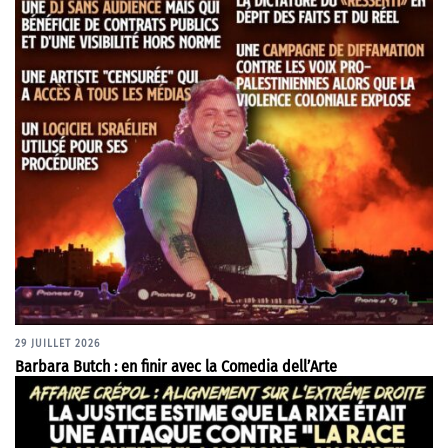
29 JUILLET 2026
Barbara Butch : en finir avec la Comedia dell’Arte