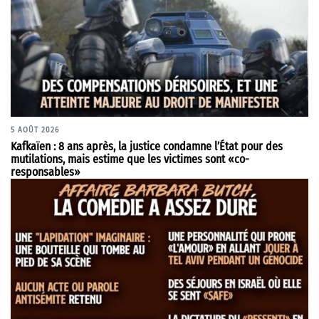
5 AOÛT 2026
Kafkaïen : 8 ans après, la justice condamne l’État pour des
mutilations, mais estime que les victimes sont «co-
responsables»