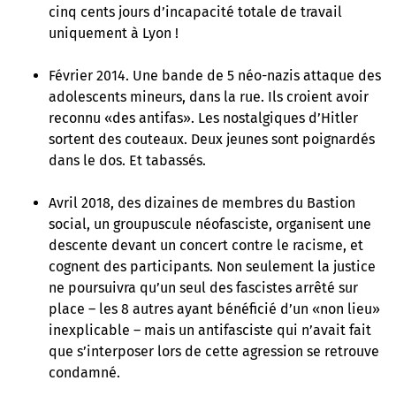
cinq cents jours d’incapacité totale de travail
uniquement à Lyon !
Février 2014. Une bande de 5 néo-nazis attaque des
adolescents mineurs, dans la rue. Ils croient avoir
reconnu «des antifas». Les nostalgiques d’Hitler
sortent des couteaux. Deux jeunes sont poignardés
dans le dos. Et tabassés.
Avril 2018, des dizaines de membres du Bastion
social, un groupuscule néofasciste, organisent une
descente devant un concert contre le racisme, et
cognent des participants. Non seulement la justice
ne poursuivra qu’un seul des fascistes arrêté sur
place – les 8 autres ayant bénéficié d’un «non lieu»
inexplicable – mais un antifasciste qui n’avait fait
que s’interposer lors de cette agression se retrouve
condamné.