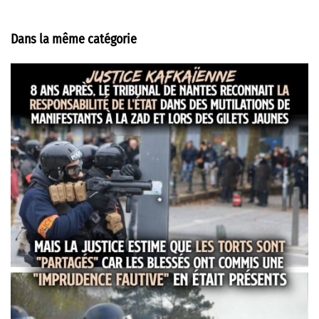
Dans la même catégorie