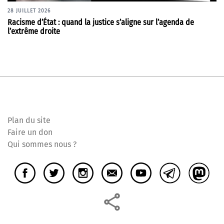
28 JUILLET 2026
Racisme d’État : quand la justice s’aligne sur l’agenda de
l’extrême droite
Plan du site
Faire un don
Qui sommes nous ?