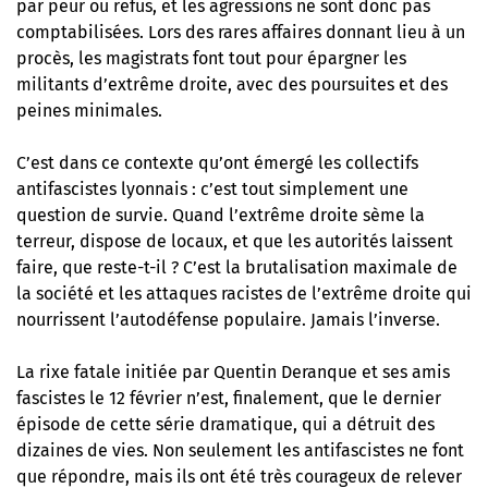
par peur ou refus, et les agressions ne sont donc pas
comptabilisées. Lors des rares affaires donnant lieu à un
procès, les magistrats font tout pour épargner les
militants d’extrême droite, avec des poursuites et des
peines minimales.
C’est dans ce contexte qu’ont émergé les collectifs
antifascistes lyonnais : c’est tout simplement une
question de survie. Quand l’extrême droite sème la
terreur, dispose de locaux, et que les autorités laissent
faire, que reste-t-il ? C’est la brutalisation maximale de
la société et les attaques racistes de l’extrême droite qui
nourrissent l’autodéfense populaire. Jamais l’inverse.
La rixe fatale initiée par Quentin Deranque et ses amis
fascistes le 12 février n’est, finalement, que le dernier
épisode de cette série dramatique, qui a détruit des
dizaines de vies. Non seulement les antifascistes ne font
que répondre, mais ils ont été très courageux de relever