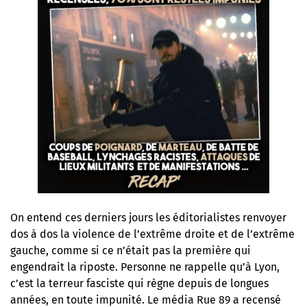
On entend ces derniers jours les éditorialistes renvoyer
dos à dos la violence de l’extrême droite et de l’extrême
gauche, comme si ce n’était pas la première qui
engendrait la riposte. Personne ne rappelle qu’à Lyon,
c’est la terreur fasciste qui règne depuis de longues
années, en toute impunité. Le média Rue 89 a recensé