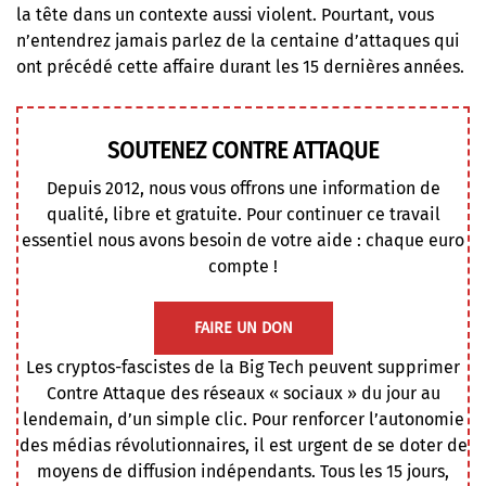
la tête dans un contexte aussi violent. Pourtant, vous
n’entendrez jamais parlez de la centaine d’attaques qui
ont précédé cette affaire durant les 15 dernières années.⁩
SOUTENEZ CONTRE ATTAQUE
Depuis 2012, nous vous offrons une information de
qualité, libre et gratuite. Pour continuer ce travail
essentiel nous avons besoin de votre aide : chaque euro
compte !
FAIRE UN DON
Les cryptos-fascistes de la Big Tech peuvent supprimer
Contre Attaque des réseaux « sociaux » du jour au
lendemain, d’un simple clic. Pour renforcer l’autonomie
des médias révolutionnaires, il est urgent de se doter de
moyens de diffusion indépendants. Tous les 15 jours,