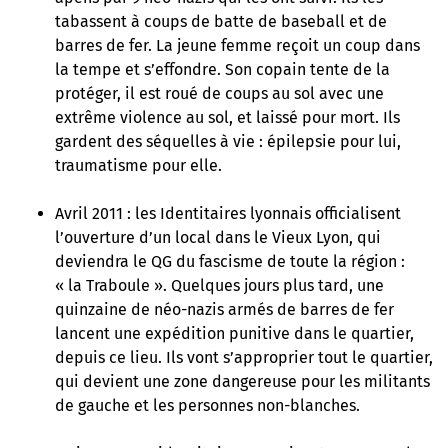
tabassent à coups de batte de baseball et de
barres de fer. La jeune femme reçoit un coup dans
la tempe et s’effondre. Son copain tente de la
protéger, il est roué de coups au sol avec une
extrême violence au sol, et laissé pour mort. Ils
gardent des séquelles à vie : épilepsie pour lui,
traumatisme pour elle.
Avril 2011 : les Identitaires lyonnais officialisent
l’ouverture d’un local dans le Vieux Lyon, qui
deviendra le QG du fascisme de toute la région :
« la Traboule ». Quelques jours plus tard, une
quinzaine de néo-nazis armés de barres de fer
lancent une expédition punitive dans le quartier,
depuis ce lieu. Ils vont s’approprier tout le quartier,
qui devient une zone dangereuse pour les militants
de gauche et les personnes non-blanches.