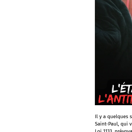
Il y a quelques
Saint-Paul, qui v
Loi 1133, prévoy