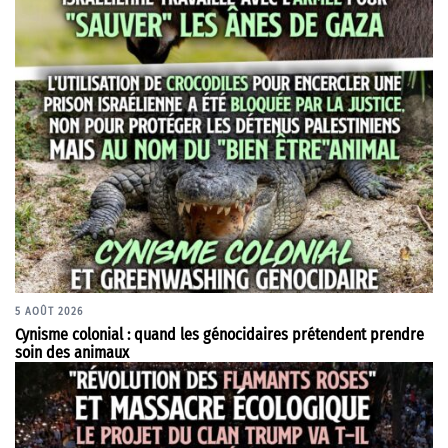
5 AOÛT 2026
Cynisme colonial : quand les génocidaires prétendent prendre
soin des animaux