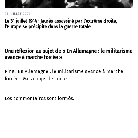
31 JUILLET 2026
Le 31 juillet 1914 : Jaurès assassiné par l’extrême droite,
l’Europe se précipite dans la guerre totale
Une réflexion au sujet de «
En Allemagne : le militarisme
avance à marche forcée
»
Ping :
En Allemagne : le militarisme avance à marche
forcée | Mes coups de coeur
Les commentaires sont fermés.