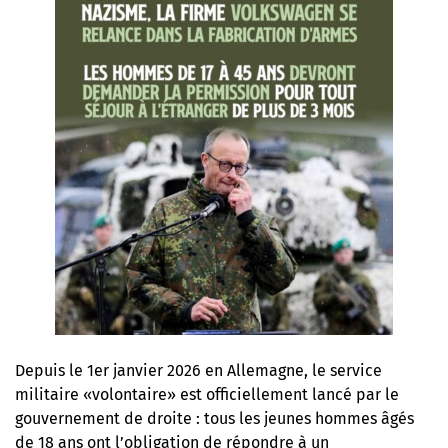
Depuis le 1er janvier 2026 en Allemagne, le service
militaire «volontaire» est officiellement lancé par le
gouvernement de droite : tous les jeunes hommes âgés
de 18 ans ont l’obligation de répondre à un