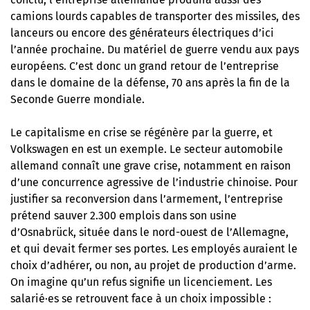
camions lourds capables de transporter des missiles, des
lanceurs ou encore des générateurs électriques d’ici
l’année prochaine. Du matériel de guerre vendu aux pays
européens. C’est donc un grand retour de l’entreprise
dans le domaine de la défense, 70 ans après la fin de la
Seconde Guerre mondiale.
Le capitalisme en crise se régénère par la guerre, et
Volkswagen en est un exemple. Le secteur automobile
allemand connaît une grave crise, notamment en raison
d’une concurrence agressive de l’industrie chinoise. Pour
justifier sa reconversion dans l’armement, l’entreprise
prétend sauver 2.300 emplois dans son usine
d’Osnabrück, située dans le nord-ouest de l’Allemagne,
et qui devait fermer ses portes. Les employés auraient le
choix d’adhérer, ou non, au projet de production d’arme.
On imagine qu’un refus signifie un licenciement. Les
salarié·es se retrouvent face à un choix impossible :