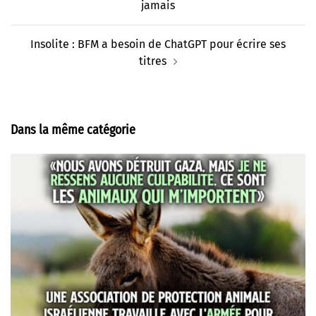
jamais
Insolite : BFM a besoin de ChatGPT pour écrire ses
titres
Dans la même catégorie