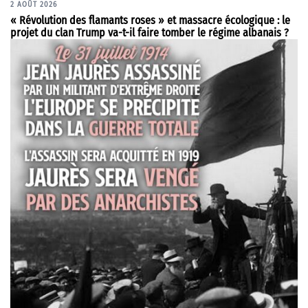
2 AOÛT 2026
« Révolution des flamants roses » et massacre écologique : le
projet du clan Trump va-t-il faire tomber le régime albanais ?