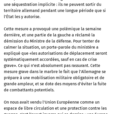
une séquestration implicite : ils ne peuvent sortir du
territoire allemand pendant une longue période que si
l’État les y autorise.
Cette mesure a provoqué une polémique la semaine
dernière, et une partie de la gauche a réclamé la
démission du Ministre de la défense. Pour tenter de
calmer la situation, un porte-parole du ministère a
expliqué que «les autorisations de déplacement seront
systématiquement accordées, sauf en cas de crise
grave». Ce qui n’est absolument pas rassurant. Cette
mesure grave dans le marbre le fait que l’Allemagne se
prépare à une mobilisation militaire obligatoire et de
grande ampleur, et se dote des moyens d’éviter la fuite
de combattants potentiels.
On nous avait vendu l’Union Européenne comme un
espace de libre circulation et une protection contre les