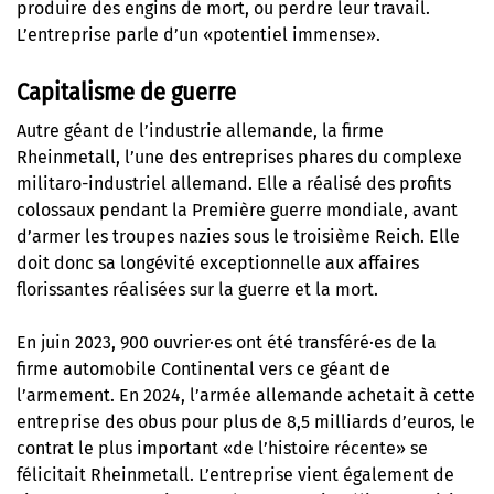
produire des engins de mort, ou perdre leur travail.
L’entreprise parle d’un «potentiel immense».
Capitalisme de guerre
Autre géant de l’industrie allemande, la firme
Rheinmetall, l’une des entreprises phares du complexe
militaro-industriel allemand. Elle a réalisé des profits
colossaux pendant la Première guerre mondiale, avant
d’armer les troupes nazies sous le troisième Reich. Elle
doit donc sa longévité exceptionnelle aux affaires
florissantes réalisées sur la guerre et la mort.
En juin 2023, 900 ouvrier·es ont été transféré·es de la
firme automobile Continental vers ce géant de
l’armement. En 2024, l’armée allemande achetait à cette
entreprise des obus pour plus de 8,5 milliards d’euros, le
contrat le plus important «de l’histoire récente» se
félicitait Rheinmetall. L’entreprise vient également de