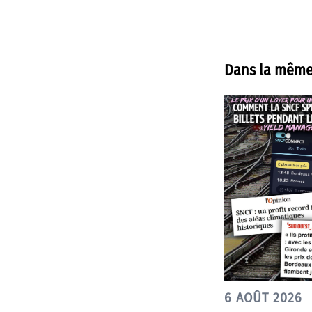
Dans la même
6 AOÛT 2026