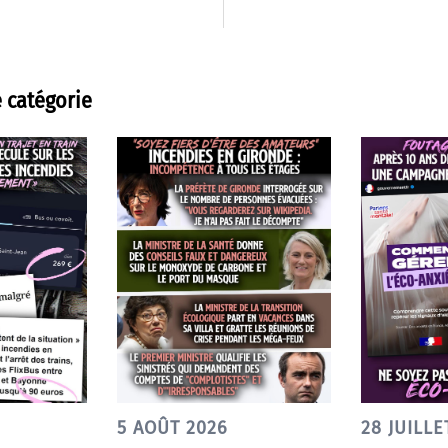
 catégorie
5 AOÛT 2026
28 JUILLE