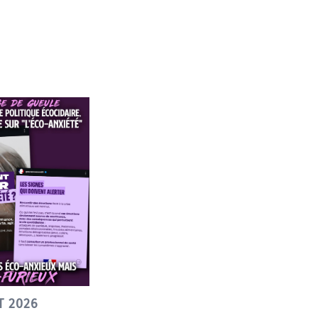
T 2026