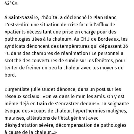
42°C».
À Saint-Nazaire, l’hôpital a déclenché le Plan Blanc,
c’est-à-dire une situation de crise face à l’afflux de
«patients nécessitant une prise en charge pour des
pathologies liées à la chaleur». Au CHU de Bordeaux, les
syndicats dénoncent des températures qui dépassent 36
°C dans des chambres de réanimation ! Le personnel a
scotché des couvertures de survie sur les fenêtres, pour
tenter de freiner un peu la chaleur avec les moyens du
bord.
L’urgentiste Julie Oudet dénonce, dans un post sur les
réseaux sociaux : «On va dans le mur, les amis. On y est
même déjà en train de s’encastrer dedans». La soignante
évoque des «coups de chaleur, hyperthermies malignes,
malaises, altérations de l’état général avec
déshydratation sévère, décompensation de pathologies
à cause de la chaleur…»