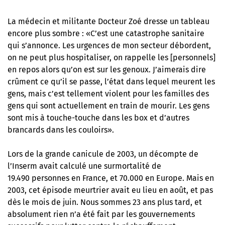
La médecin et militante Docteur Zoé dresse un tableau
encore plus sombre : «C’est une catastrophe sanitaire
qui s’annonce. Les urgences de mon secteur débordent,
on ne peut plus hospitaliser, on rappelle les [personnels]
en repos alors qu’on est sur les genoux. J’aimerais dire
crûment ce qu’il se passe, l’état dans lequel meurent les
gens, mais c’est tellement violent pour les familles des
gens qui sont actuellement en train de mourir. Les gens
sont mis à touche-touche dans les box et d’autres
brancards dans les couloirs».
Lors de la grande canicule de 2003, un décompte de
l’Inserm avait calculé une surmortalité de
19.490 personnes en France, et 70.000 en Europe. Mais en
2003, cet épisode meurtrier avait eu lieu en août, et pas
dès le mois de juin. Nous sommes 23 ans plus tard, et
absolument rien n’a été fait par les gouvernements