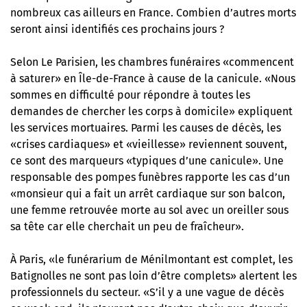
nombreux cas ailleurs en France. Combien d’autres morts
seront ainsi identifiés ces prochains jours ?
Selon Le Parisien, les chambres funéraires «commencent
à saturer» en Île-de-France à cause de la canicule. «Nous
sommes en difficulté pour répondre à toutes les
demandes de chercher les corps à domicile» expliquent
les services mortuaires. Parmi les causes de décès, les
«crises cardiaques» et «vieillesse» reviennent souvent,
ce sont des marqueurs «typiques d’une canicule». Une
responsable des pompes funèbres rapporte les cas d’un
«monsieur qui a fait un arrêt cardiaque sur son balcon,
une femme retrouvée morte au sol avec un oreiller sous
sa tête car elle cherchait un peu de fraîcheur».
À Paris, «le funérarium de Ménilmontant est complet, les
Batignolles ne sont pas loin d’être complets» alertent les
professionnels du secteur. «S’il y a une vague de décès