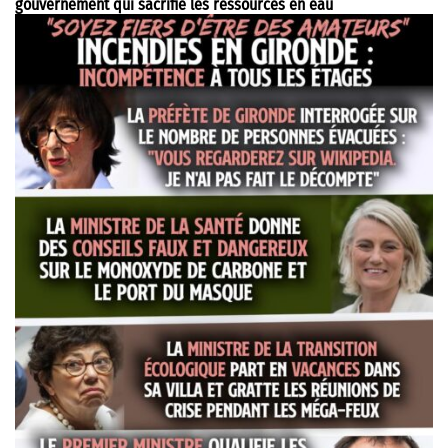
gouvernement qui sacrifie les ressources en eau