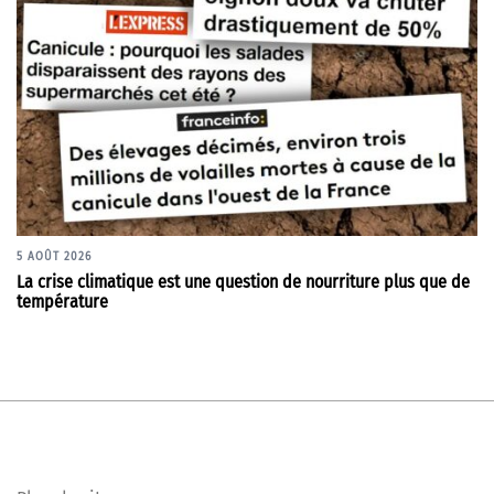
5 AOÛT 2026
La crise climatique est une question de nourriture plus que de
température