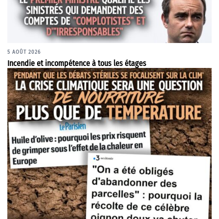
5 AOÛT 2026
Incendie et incompétence à tous les étages