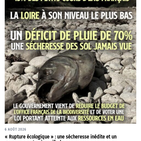
6 AOÛT 2026
« Rupture écologique » : une sécheresse inédite et un