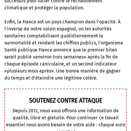
successifs pour lutter contre le réchauffement
climatique et protéger la population.
Enfin, la France est un pays champion dans l’opacité. À
l’inverse de notre voisin espagnol, où les autorités
sanitaires comptabilisent quotidiennement la
surmortalité et rendent les chiffres publics, l’organisme
Santé publique France annonce que le premier bilan
serait publié «environ trois semaines» après la fin de
chaque épisode caniculaire, et un second indicateur
«plusieurs mois après». Une bonne manière de gagner
du temps et d’éteindre une légitime colère.
SOUTENEZ CONTRE ATTAQUE
Depuis 2012, nous vous offrons une information de
qualité, libre et gratuite. Pour continuer ce travail
essentiel nous avons besoin de votre aide : chaque euro