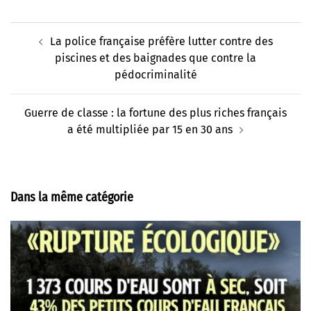
Navigation
La police française préfère lutter contre des
d’article
piscines et des baignades que contre la
pédocriminalité
Guerre de classe : la fortune des plus riches français
a été multipliée par 15 en 30 ans
Dans la même catégorie