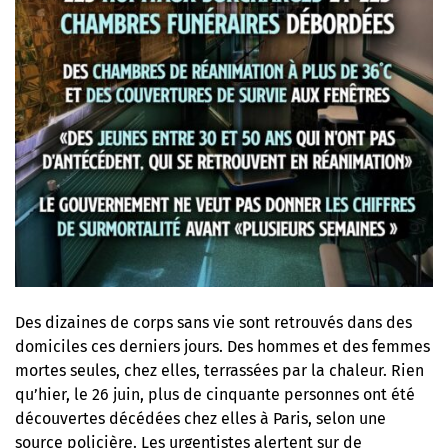
Des dizaines de corps sans vie sont retrouvés dans des
domiciles ces derniers jours. Des hommes et des femmes
mortes seules, chez elles, terrassées par la chaleur. Rien
qu’hier, le 26 juin, plus de cinquante personnes ont été
découvertes décédées chez elles à Paris, selon une
source policière. Les urgentistes alertent sur de