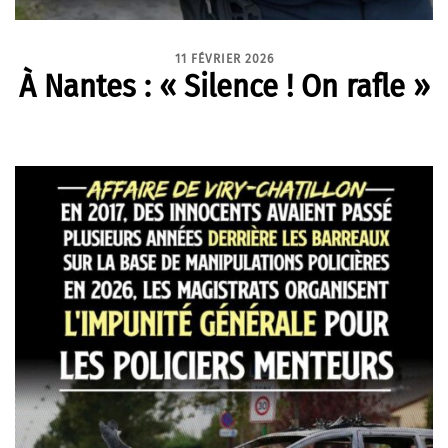
11 FÉVRIER 2026
À Nantes : « Silence ! On rafle »