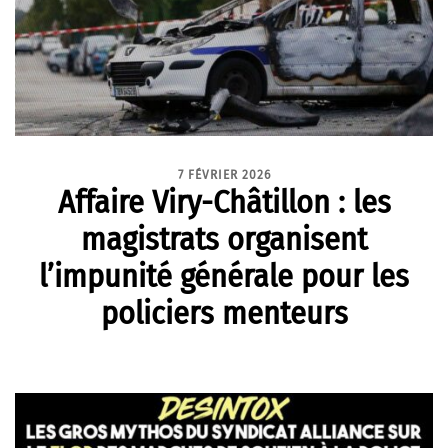
7 FÉVRIER 2026
Affaire Viry-Châtillon : les
magistrats organisent
l’impunité générale pour les
policiers menteurs