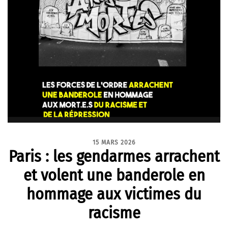
15 MARS 2026
Paris : les gendarmes arrachent
et volent une banderole en
hommage aux victimes du
racisme