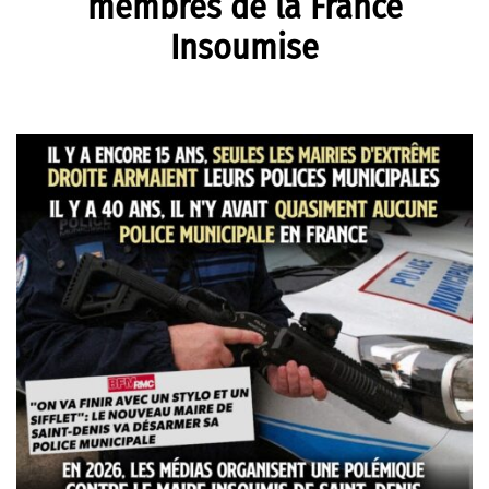
membres de la France
Insoumise