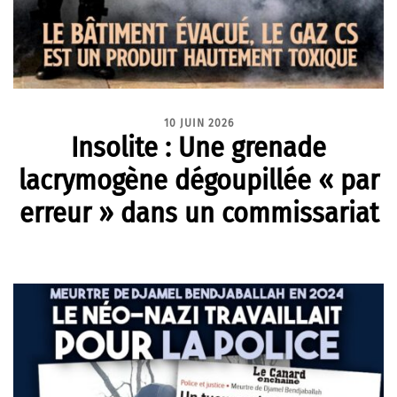
10 JUIN 2026
Insolite : Une grenade
lacrymogène dégoupillée « par
erreur » dans un commissariat