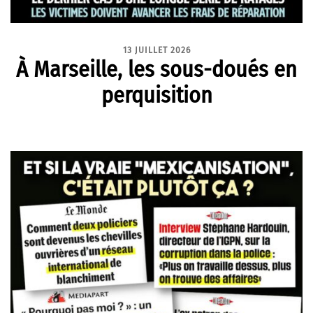
13 JUILLET 2026
À Marseille, les sous-doués en
perquisition