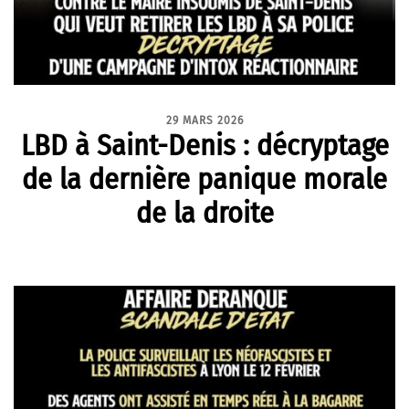
29 MARS 2026
LBD à Saint-Denis : décryptage
de la dernière panique morale
de la droite