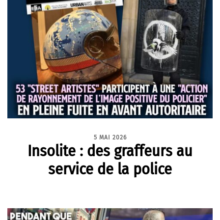
5 MAI 2026
Insolite : des graffeurs au
service de la police