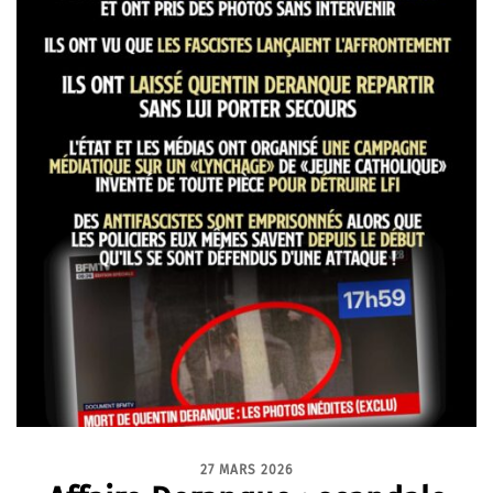
27 MARS 2026