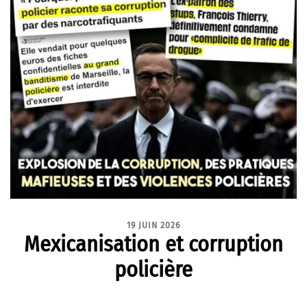
19 JUIN 2026
Mexicanisation et corruption
policière