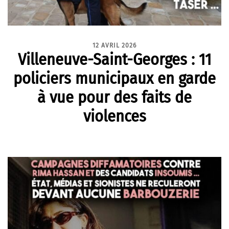
12 AVRIL 2026
Villeneuve-Saint-Georges : 11
policiers municipaux en garde
à vue pour des faits de
violences