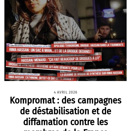
4 AVRIL 2026
Kompromat : des campagnes
de déstabilisation et de
diffamation contre les