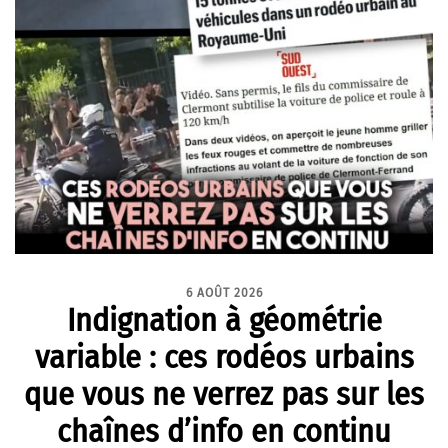
6 AOÛT 2026
Indignation à géométrie
variable : ces rodéos urbains
que vous ne verrez pas sur les
chaînes d’info en continu