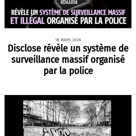
18 MARS 2026
Disclose révèle un système de
surveillance massif organisé
par la police