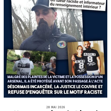
28 MAI 2026