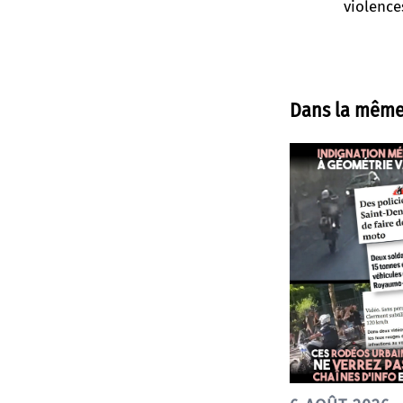
violence
Dans la même