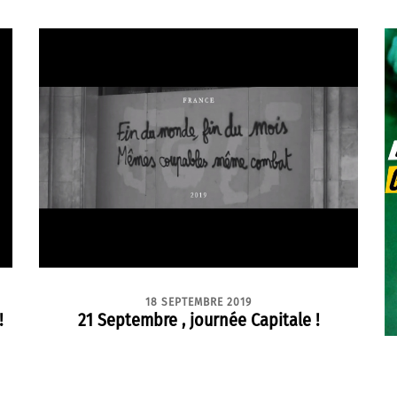
18 SEPTEMBRE 2019
!
21 Septembre , journée Capitale !