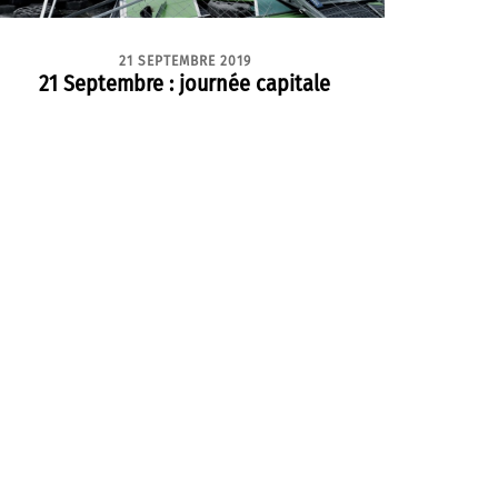
21 SEPTEMBRE 2019
21 Septembre : journée capitale