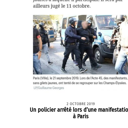
2 OCTOBRE 2019
Un policier arrêté lors d’une manifestati
à Paris