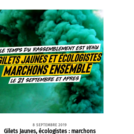
8 SEPTEMBRE 2019
Gilets Jaunes, écologistes : marchons