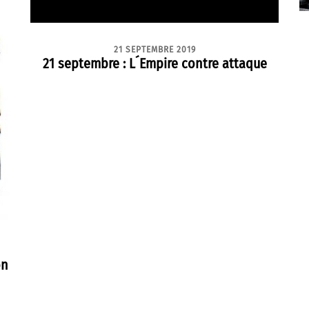
21 SEPTEMBRE 2019
21 septembre : L´Empire contre attaque
on