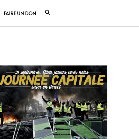
FAIRE UN DON