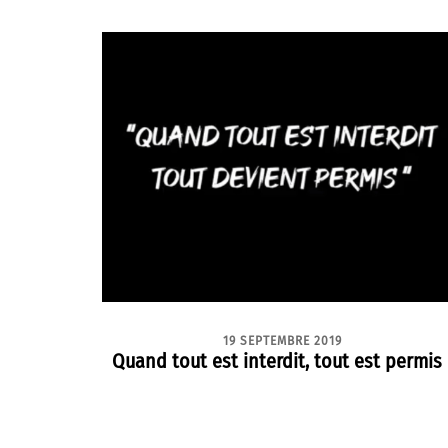
19 SEPTEMBRE 2019
Quand tout est interdit, tout est permis 