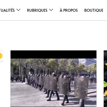
TUALITÉS
RUBRIQUES
À PROPOS
BOUTIQUE