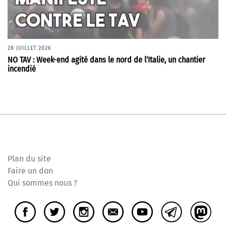
28 JUILLET 2026
NO TAV : Week-end agité dans le nord de l’Italie, un chantier
incendié
Plan du site
Faire un don
Qui sommes nous ?