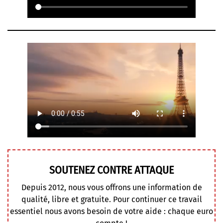
SOUTENEZ CONTRE ATTAQUE
Depuis 2012, nous vous offrons une information de
qualité, libre et gratuite. Pour continuer ce travail
essentiel nous avons besoin de votre aide : chaque euro