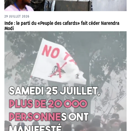
29 JUILLET 2026
Inde : le parti du «Peuple des cafards» fait céder Narendra
Modi