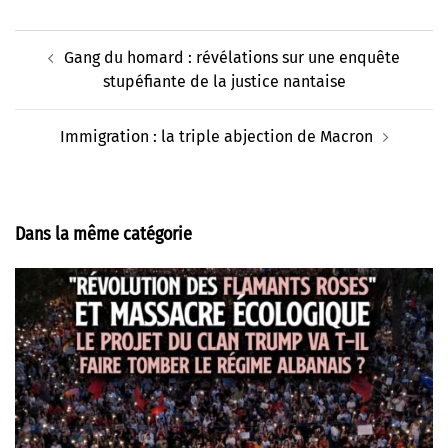
Navigation
Gang du homard : révélations sur une enquête
d’article
stupéfiante de la justice nantaise
Immigration : la triple abjection de Macron
Dans la même catégorie