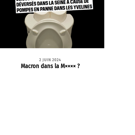
2 JUIN 2024
Macron dans la M×××× ?