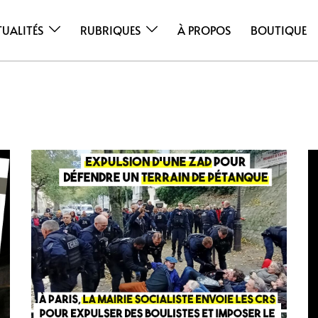
TUALITÉS
RUBRIQUES
À PROPOS
BOUTIQUE