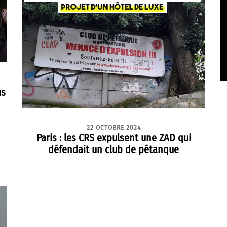
us
22 OCTOBRE 2024
Paris : les CRS expulsent une ZAD qui
défendait un club de pétanque