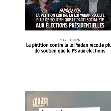
9 AVRIL 2026
La pétition contre la loi Yadan récolte pl
de soutien que le PS aux élections