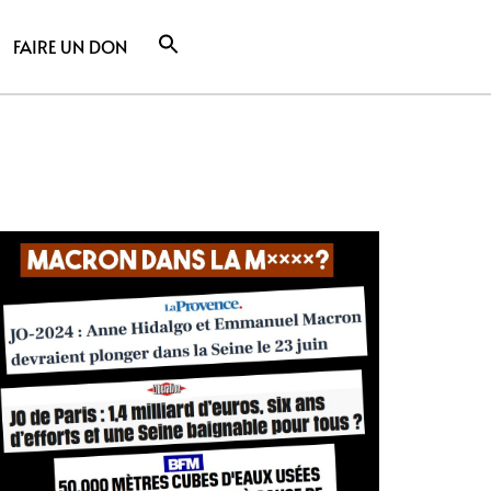
FAIRE UN DON