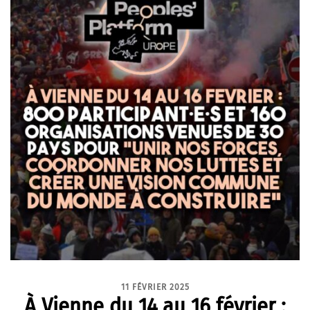
11 FÉVRIER 2025
À Vienne du 14 au 16 février :