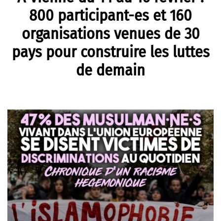
800 participant-es et 160
organisations venues de 30
pays pour construire les luttes
de demain