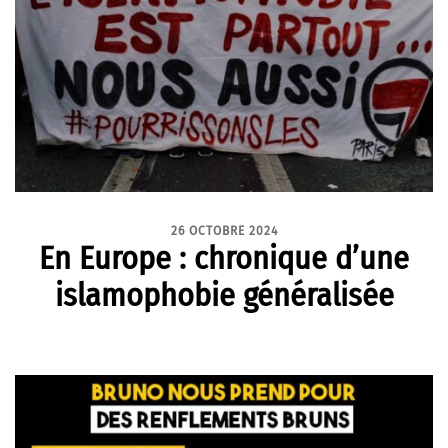
26 OCTOBRE 2024
En Europe : chronique d’une
islamophobie généralisée