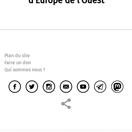
d’Europe de l’Ouest
Plan du site
Faire un don
Qui sommes nous ?