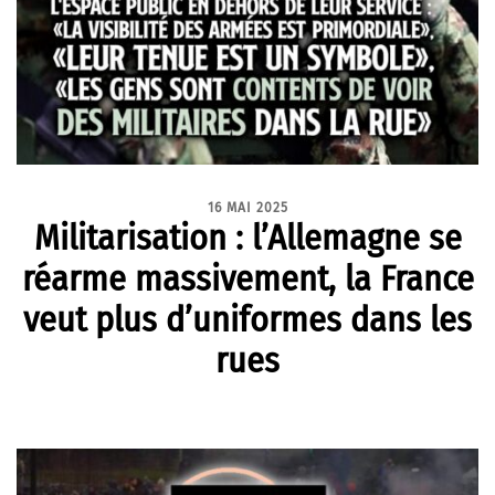
16 MAI 2025
Militarisation : l’Allemagne se
réarme massivement, la France
veut plus d’uniformes dans les
rues