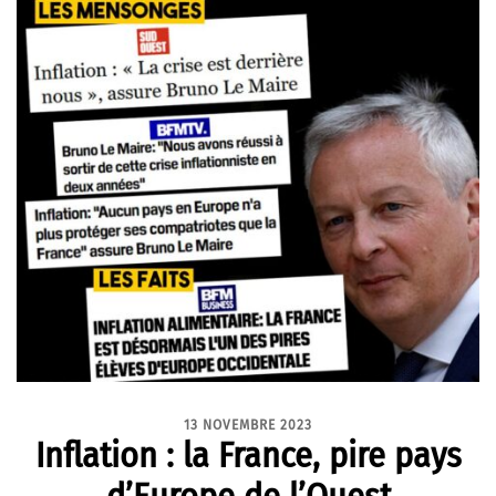
13 NOVEMBRE 2023
Inflation : la France, pire pays