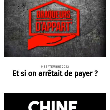
9 SEPTEMBRE 2022
Et si on arrêtait de payer ?