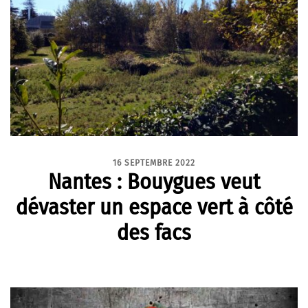
16 SEPTEMBRE 2022
Nantes : Bouygues veut
dévaster un espace vert à côté
des facs