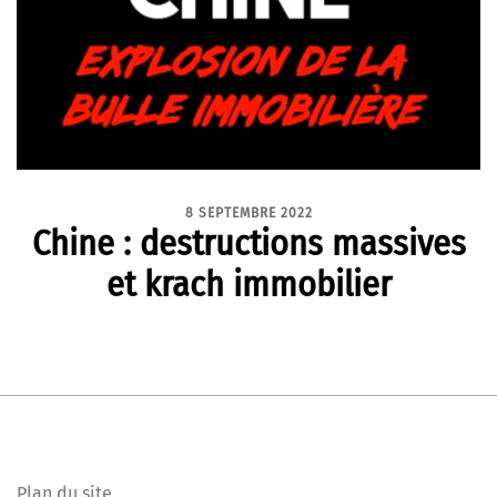
8 SEPTEMBRE 2022
Chine : destructions massives
et krach immobilier
Plan du site