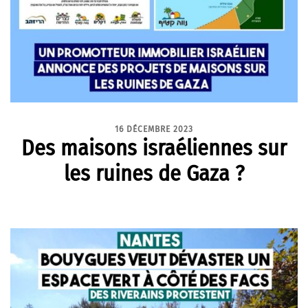
16 DÉCEMBRE 2023
Des maisons israéliennes sur
les ruines de Gaza ?