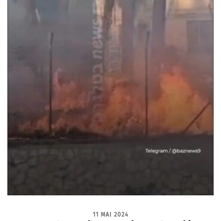
11 MAI 2024