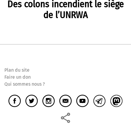
Des colons incendient le siège
de l’UNRWA
Plan du site
Faire un don
Qui sommes nous ?