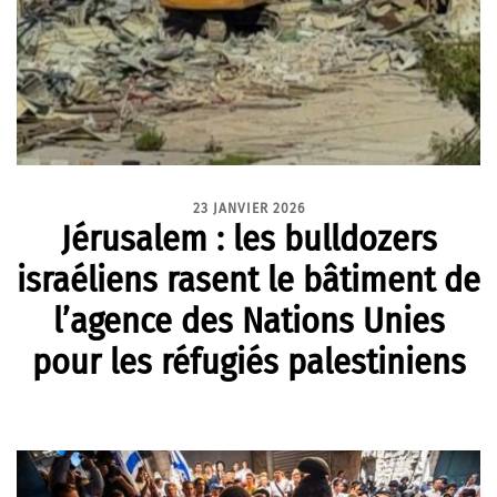
23 JANVIER 2026
Jérusalem : les bulldozers
israéliens rasent le bâtiment de
l’agence des Nations Unies
pour les réfugiés palestiniens