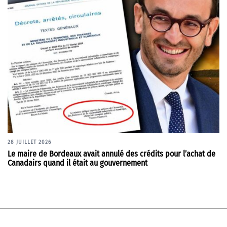
28 JUILLET 2026
Le maire de Bordeaux avait annulé des crédits pour l’achat de
Canadairs quand il était au gouvernement