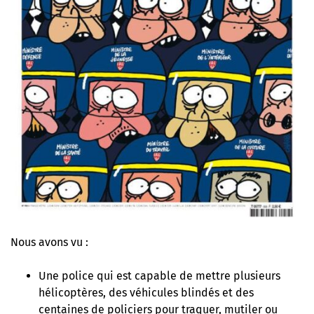
Nous avons vu :
Une police qui est capable de mettre plusieurs
hélicoptères, des véhicules blindés et des
centaines de policiers pour traquer, mutiler ou