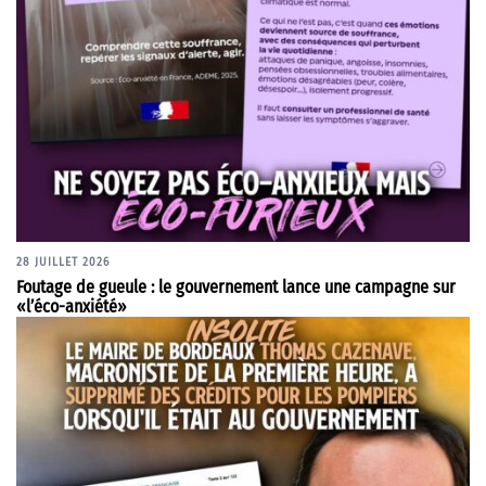
28 JUILLET 2026
Foutage de gueule : le gouvernement lance une campagne sur
«l’éco-anxiété»