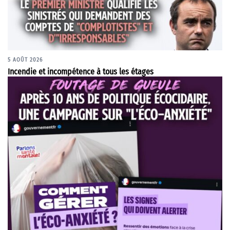
5 AOÛT 2026
Incendie et incompétence à tous les étages