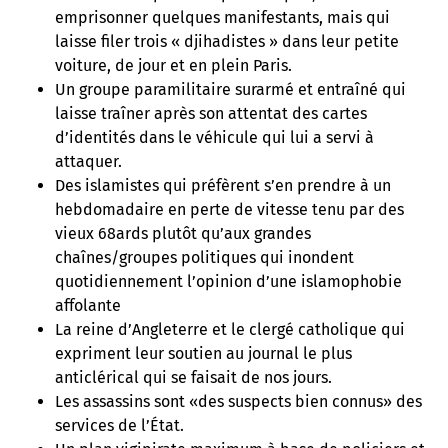
emprisonner quelques manifestants, mais qui
laisse filer trois « djihadistes » dans leur petite
voiture, de jour et en plein Paris.
Un groupe paramilitaire surarmé et entraîné qui
laisse traîner après son attentat des cartes
d’identités dans le véhicule qui lui a servi à
attaquer.
Des islamistes qui préfèrent s’en prendre à un
hebdomadaire en perte de vitesse tenu par des
vieux 68ards plutôt qu’aux grandes
chaînes/groupes politiques qui inondent
quotidiennement l’opinion d’une islamophobie
affolante
La reine d’Angleterre et le clergé catholique qui
expriment leur soutien au journal le plus
anticlérical qui se faisait de nos jours.
Les assassins sont «des suspects bien connus» des
services de l’État.