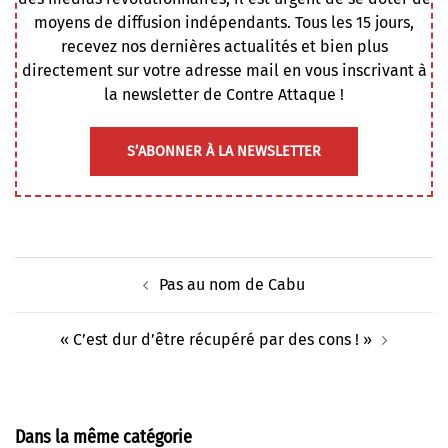
moyens de diffusion indépendants. Tous les 15 jours,
recevez nos dernières actualités et bien plus
directement sur votre adresse mail en vous inscrivant à
la newsletter de Contre Attaque !
S’ABONNER À LA NEWSLETTER
Navigation
Pas au nom de Cabu
d’article
« C’est dur d’être récupéré par des cons ! »
Dans la même catégorie