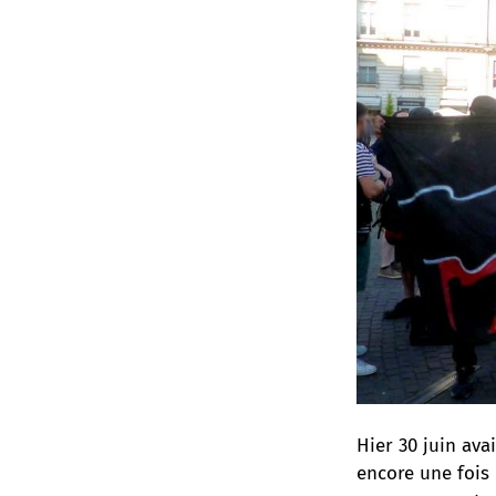
Hier 30 juin ava
encore une fois 