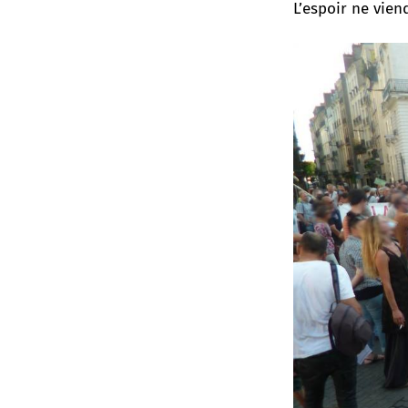
L’espoir ne viend