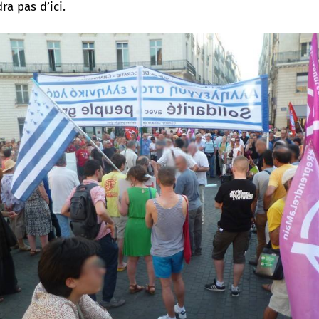
ra pas d’ici.