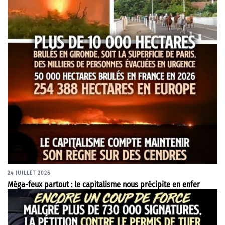
24 JUILLET 2026
Méga-feux partout : le capitalisme nous précipite en enfer