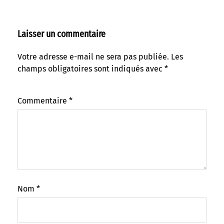
Laisser un commentaire
Votre adresse e-mail ne sera pas publiée.
Les
champs obligatoires sont indiqués avec
*
Commentaire
*
Nom
*