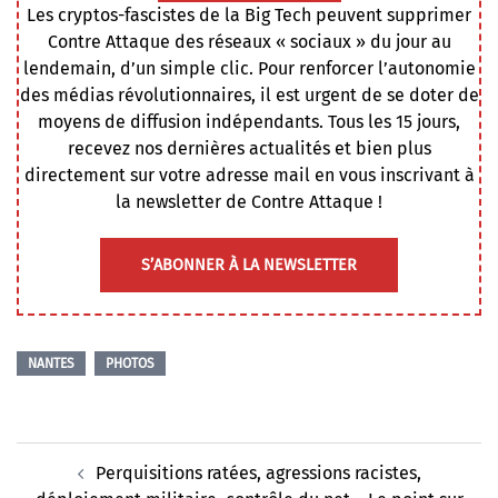
Les cryptos-fascistes de la Big Tech peuvent supprimer
Contre Attaque des réseaux « sociaux » du jour au
lendemain, d’un simple clic. Pour renforcer l’autonomie
des médias révolutionnaires, il est urgent de se doter de
moyens de diffusion indépendants. Tous les 15 jours,
recevez nos dernières actualités et bien plus
directement sur votre adresse mail en vous inscrivant à
la newsletter de Contre Attaque !
S’ABONNER À LA NEWSLETTER
NANTES
PHOTOS
Navigation
Perquisitions ratées, agressions racistes,
d’article