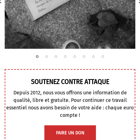
SOUTENEZ CONTRE ATTAQUE
Depuis 2012, nous vous offrons une information de
qualité, libre et gratuite. Pour continuer ce travail
essentiel nous avons besoin de votre aide : chaque euro
compte !
FAIRE UN DON