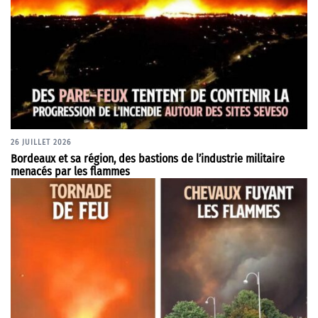
26 JUILLET 2026
Bordeaux et sa région, des bastions de l’industrie militaire
menacés par les flammes