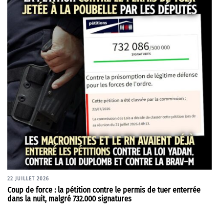
22 JUILLET 2026
Coup de force : la pétition contre le permis de tuer enterrée
dans la nuit, malgré 732.000 signatures