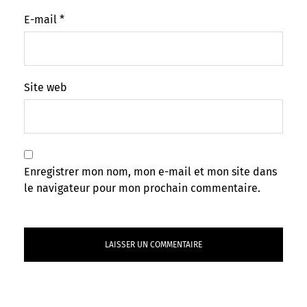
E-mail
*
Site web
Enregistrer mon nom, mon e-mail et mon site dans
le navigateur pour mon prochain commentaire.