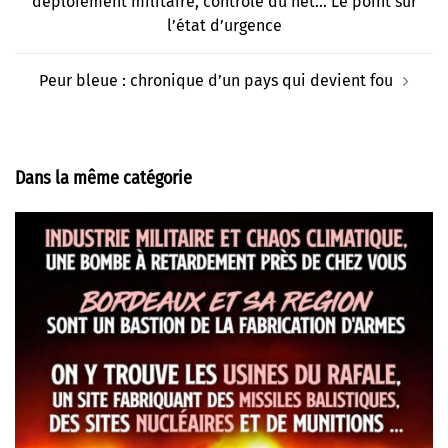
déploiement militaire, contrôle du net… Le point sur
l’état d’urgence
Peur bleue : chronique d’un pays qui devient fou
Dans la même catégorie