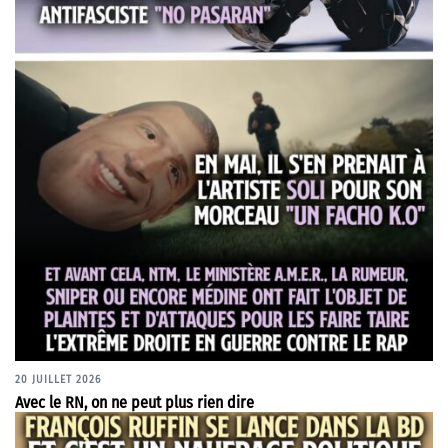
20 JUILLET 2026
Avec le RN, on ne peut plus rien dire