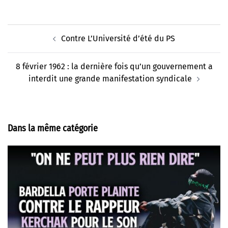
Navigation
Contre L’Université d’été du PS
d’article
8 février 1962 : la dernière fois qu’un gouvernement a
interdit une grande manifestation syndicale
Dans la même catégorie