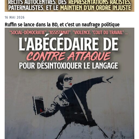
16 MAI 2026
Ruffin se lance dans la BD, et c’est un naufrage politique