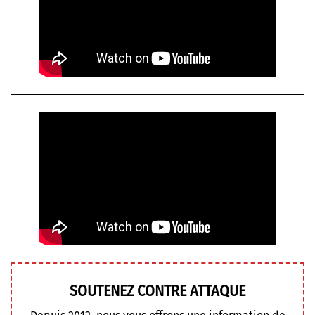
SOUTENEZ CONTRE ATTAQUE