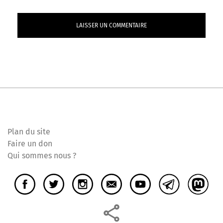
Plan du site
Faire un don
Qui sommes nous ?