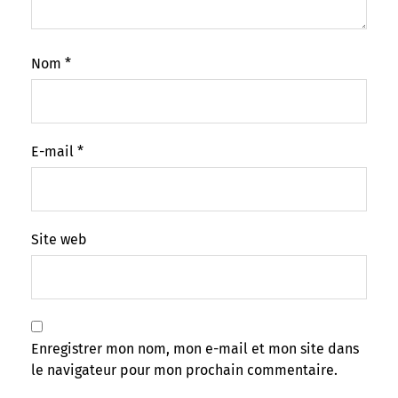
Nom
*
E-mail
*
Site web
Enregistrer mon nom, mon e-mail et mon site dans
le navigateur pour mon prochain commentaire.