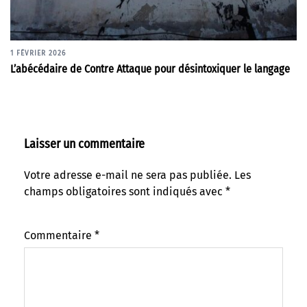
1 FÉVRIER 2026
L’abécédaire de Contre Attaque pour désintoxiquer le langage
Laisser un commentaire
Votre adresse e-mail ne sera pas publiée.
Les
champs obligatoires sont indiqués avec
*
Commentaire
*