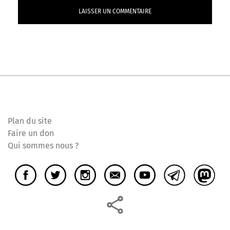
Plan du site
Faire un don
Qui sommes nous ?