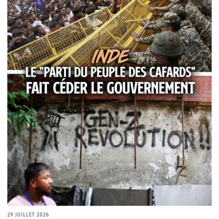
29 JUILLET 2026