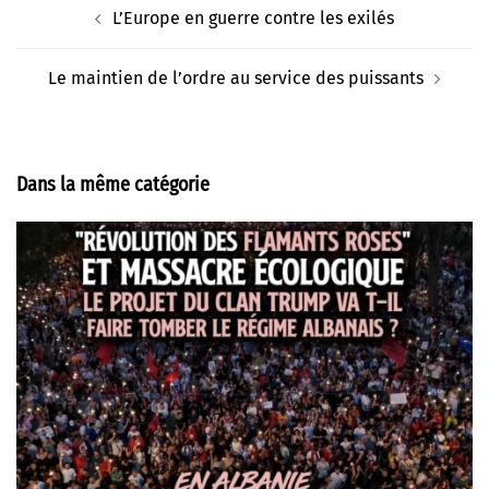
Navigation
L’Europe en guerre contre les exilés
d’article
Le maintien de l’ordre au service des puissants
Dans la même catégorie