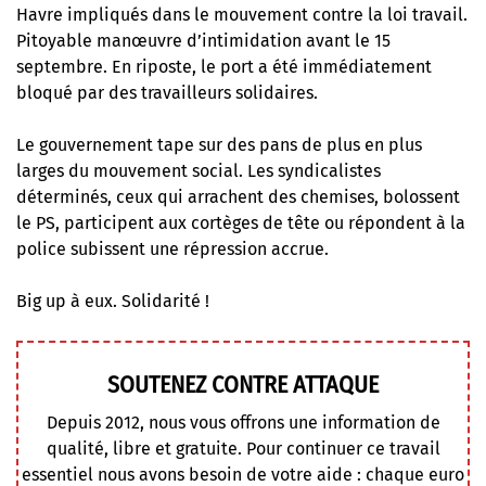
Havre impliqués dans le mouvement contre la loi travail.
Pitoyable manœuvre d’intimidation avant le 15
septembre. En riposte, le port a été immédiatement
bloqué par des travailleurs solidaires.
Le gouvernement tape sur des pans de plus en plus
larges du mouvement social. Les syndicalistes
déterminés, ceux qui arrachent des chemises, bolossent
le PS, participent aux cortèges de tête ou répondent à la
police subissent une répression accrue.
Big up à eux. Solidarité !
SOUTENEZ CONTRE ATTAQUE
Depuis 2012, nous vous offrons une information de
qualité, libre et gratuite. Pour continuer ce travail
essentiel nous avons besoin de votre aide : chaque euro