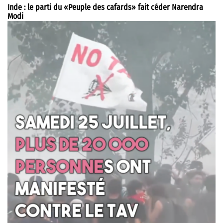
Inde : le parti du «Peuple des cafards» fait céder Narendra
Modi