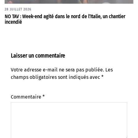
28 JUILLET 2026
NO TAV : Week-end agité dans le nord de l’Italie, un chantier
incendié
Laisser un commentaire
Votre adresse e-mail ne sera pas publiée.
Les
champs obligatoires sont indiqués avec
*
Commentaire
*