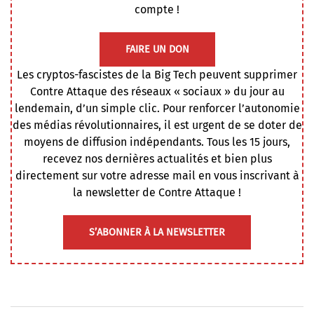
compte !
FAIRE UN DON
Les cryptos-fascistes de la Big Tech peuvent supprimer
Contre Attaque des réseaux « sociaux » du jour au
lendemain, d’un simple clic. Pour renforcer l’autonomie
des médias révolutionnaires, il est urgent de se doter de
moyens de diffusion indépendants. Tous les 15 jours,
recevez nos dernières actualités et bien plus
directement sur votre adresse mail en vous inscrivant à
la newsletter de Contre Attaque !
S’ABONNER À LA NEWSLETTER