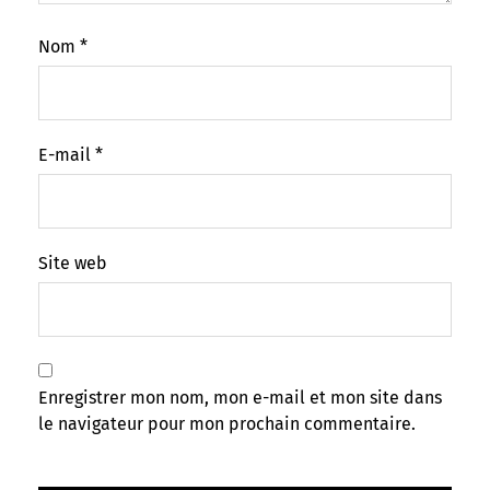
Nom
*
E-mail
*
Site web
Enregistrer mon nom, mon e-mail et mon site dans
le navigateur pour mon prochain commentaire.