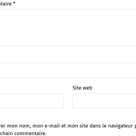
taire
*
Site web
rer mon nom, mon e-mail et mon site dans le navigateur 
chain commentaire.