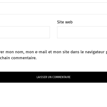
Site web
rer mon nom, mon e-mail et mon site dans le navigateur 
chain commentaire.