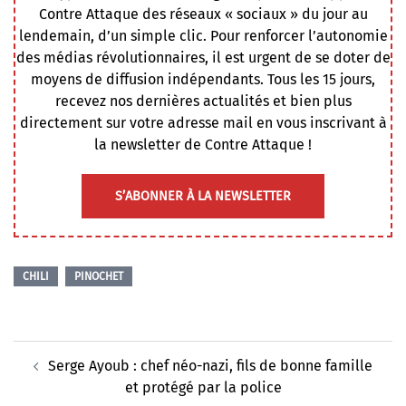
Contre Attaque des réseaux « sociaux » du jour au
lendemain, d’un simple clic. Pour renforcer l’autonomie
des médias révolutionnaires, il est urgent de se doter de
moyens de diffusion indépendants. Tous les 15 jours,
recevez nos dernières actualités et bien plus
directement sur votre adresse mail en vous inscrivant à
la newsletter de Contre Attaque !
S’ABONNER À LA NEWSLETTER
CHILI
PINOCHET
Navigation
Serge Ayoub : chef néo-nazi, fils de bonne famille
d’article
et protégé par la police