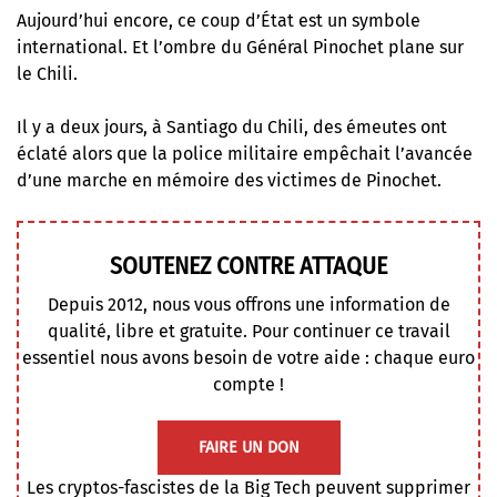
Aujourd’hui encore, ce coup d’État est un symbole
international. Et l’ombre du Général Pinochet plane sur
le Chili.
Il y a deux jours, à Santiago du Chili, des émeutes ont
éclaté alors que la police militaire empêchait l’avancée
d’une marche en mémoire des victimes de Pinochet.
SOUTENEZ CONTRE ATTAQUE
Depuis 2012, nous vous offrons une information de
qualité, libre et gratuite. Pour continuer ce travail
essentiel nous avons besoin de votre aide : chaque euro
compte !
FAIRE UN DON
Les cryptos-fascistes de la Big Tech peuvent supprimer