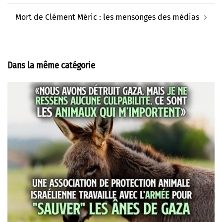
Mort de Clément Méric : les mensonges des médias
Dans la même catégorie