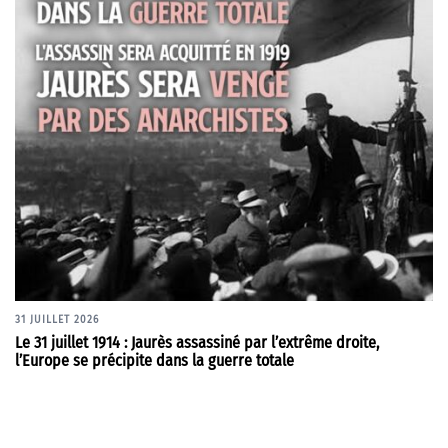
31 JUILLET 2026
Le 31 juillet 1914 : Jaurès assassiné par l’extrême droite,
l’Europe se précipite dans la guerre totale