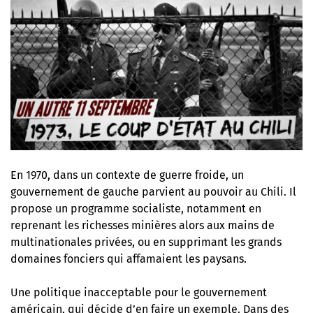
En 1970, dans un contexte de guerre froide, un
gouvernement de gauche parvient au pouvoir au Chili. Il
propose un programme socialiste, notamment en
reprenant les richesses minières alors aux mains de
multinationales privées, ou en supprimant les grands
domaines fonciers qui affamaient les paysans.
Une politique inacceptable pour le gouvernement
américain, qui décide d’en faire un exemple. Dans des