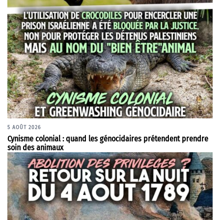
5 AOÛT 2026
Cynisme colonial : quand les génocidaires prétendent prendre
soin des animaux