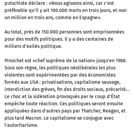
putschiste déclare : «Nous agissons ainsi, car c’est
préférable qu’il y ait 100.000 morts en trois jours, et non
un million en trois ans, comme en Espagne».
Au total, près de 150.000 personnes sont emprisonnées
pour des motifs politiques. Il y a des centaines de
milliers d’exilés politique.
Pinochet est «chef suprême de la nation» jusqu’en 1988.
Sous son règne, les politiques néolibérales les plus
violentes sont expérimentées par des économistes
formés aux USA : privatisations, capitalisme sauvage,
interdiction des grèves, fin des droits sociaux, précarité…
Le choc et la sidération provoqués par le coup d’État
empêche toute réaction. Ces politiques seront ensuite
appliquées dans d’autres pays par Thatcher, Reagan, et
plus tard Macron. Le capitalisme se conjugue avec
l’autoritarisme.