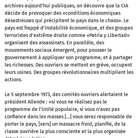
archives aujourd’hui publiques, on découvre que la CIA
décide de provoquer des «conditions économiques
désastreuses qui précipitent le pays dans le chaos». Le
pays est frappé d’instabilité économique, et des groupes
terroristes d’extrême droite comme «Patria y Libertad»
organisent des assassinats. En parallèle, des
mouvements sociaux émergent, pour pousser le
gouvernement à appliquer son programme, et à partager
les richesses. Des ouvriers se mettent en grève, occupent
leurs usines. Des groupes révolutionnaires multiplient les
actions.
Le 5 septembre 1973, des comités ouvriers alertaient le
président Allende : «si vous ne réalisez pas le
programme de l’Unité populaire, si vous n’avez pas
confiance dans les masses […] vous serez responsable de
porter le pays, [vers] un massacre froid, planifié, de la
classe ouvrière la plus consciente et la plus organisée