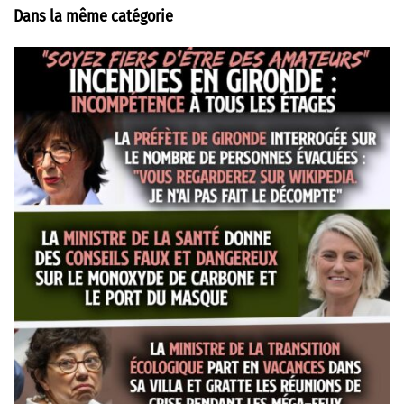
Dans la même catégorie