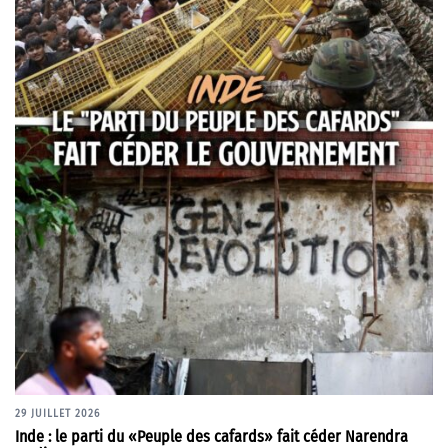
29 JUILLET 2026
Inde : le parti du «Peuple des cafards» fait céder Narendra