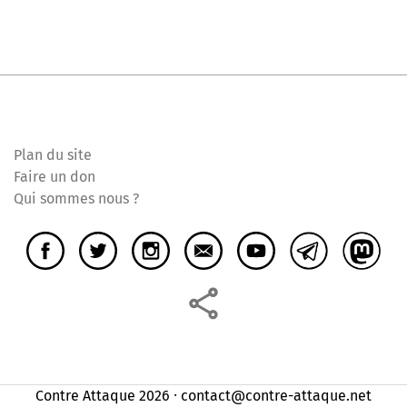
Plan du site
Faire un don
Qui sommes nous ?
Contre Attaque 2026 ⸱ contact@contre-attaque.net