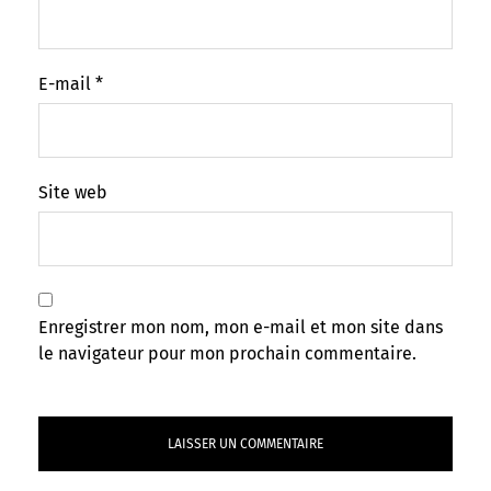
E-mail
*
Site web
Enregistrer mon nom, mon e-mail et mon site dans
le navigateur pour mon prochain commentaire.