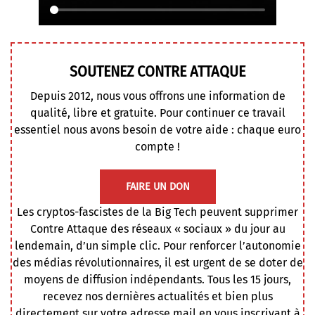
SOUTENEZ CONTRE ATTAQUE
Depuis 2012, nous vous offrons une information de
qualité, libre et gratuite. Pour continuer ce travail
essentiel nous avons besoin de votre aide : chaque euro
compte !
FAIRE UN DON
Les cryptos-fascistes de la Big Tech peuvent supprimer
Contre Attaque des réseaux « sociaux » du jour au
lendemain, d’un simple clic. Pour renforcer l’autonomie
des médias révolutionnaires, il est urgent de se doter de
moyens de diffusion indépendants. Tous les 15 jours,
recevez nos dernières actualités et bien plus
directement sur votre adresse mail en vous inscrivant à