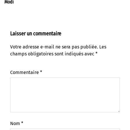
Modi
Laisser un commentaire
Votre adresse e-mail ne sera pas publiée.
Les
champs obligatoires sont indiqués avec
*
Commentaire
*
Nom
*