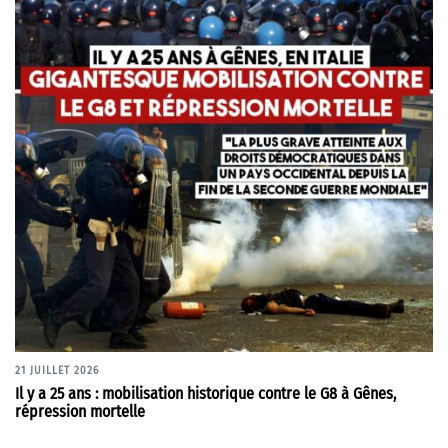
21 JUILLET 2026
Il y a 25 ans : mobilisation historique contre le G8 à Gênes,
répression mortelle