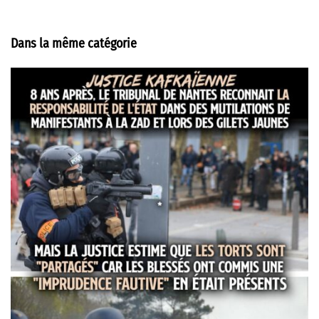
Dans la même catégorie