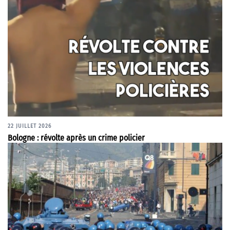
22 JUILLET 2026
Bologne : révolte après un crime policier