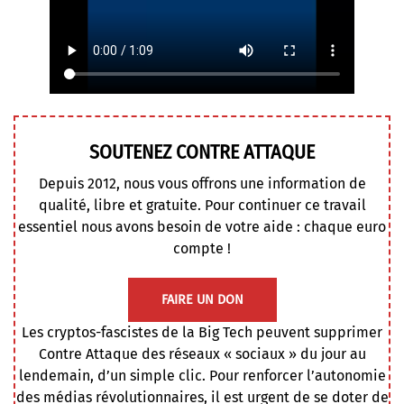
SOUTENEZ CONTRE ATTAQUE
Depuis 2012, nous vous offrons une information de
qualité, libre et gratuite. Pour continuer ce travail
essentiel nous avons besoin de votre aide : chaque euro
compte !
FAIRE UN DON
Les cryptos-fascistes de la Big Tech peuvent supprimer
Contre Attaque des réseaux « sociaux » du jour au
lendemain, d’un simple clic. Pour renforcer l’autonomie
des médias révolutionnaires, il est urgent de se doter de