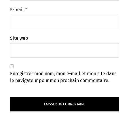
E-mail
*
Site web
Enregistrer mon nom, mon e-mail et mon site dans
le navigateur pour mon prochain commentaire.