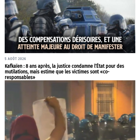
5 AOÛT 2026
Kafkaïen : 8 ans après, la justice condamne l’État pour des
mutilations, mais estime que les victimes sont «co-
responsables»