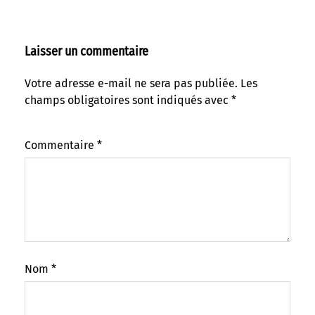
Laisser un commentaire
Votre adresse e-mail ne sera pas publiée.
Les
champs obligatoires sont indiqués avec
*
Commentaire
*
Nom
*