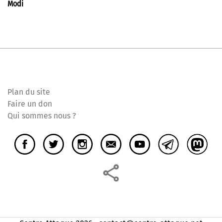
Modi
Plan du site
Faire un don
Qui sommes nous ?