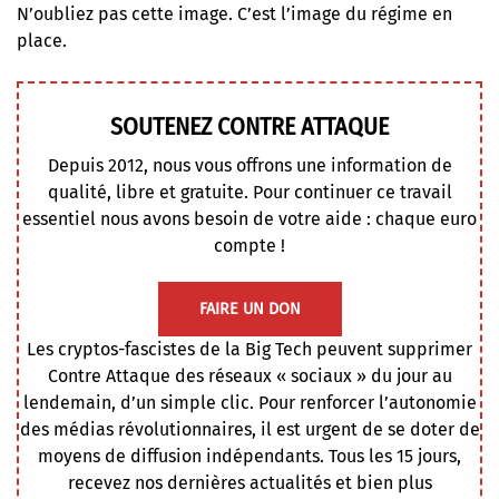
N’oubliez pas cette image. C’est l’image du régime en
place.
SOUTENEZ CONTRE ATTAQUE
Depuis 2012, nous vous offrons une information de
qualité, libre et gratuite. Pour continuer ce travail
essentiel nous avons besoin de votre aide : chaque euro
compte !
FAIRE UN DON
Les cryptos-fascistes de la Big Tech peuvent supprimer
Contre Attaque des réseaux « sociaux » du jour au
lendemain, d’un simple clic. Pour renforcer l’autonomie
des médias révolutionnaires, il est urgent de se doter de
moyens de diffusion indépendants. Tous les 15 jours,
recevez nos dernières actualités et bien plus