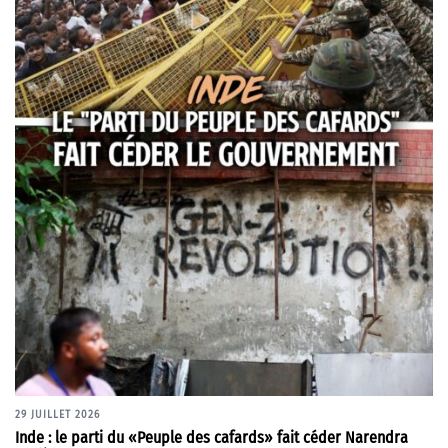
29 JUILLET 2026
Inde : le parti du «Peuple des cafards» fait céder Narendra