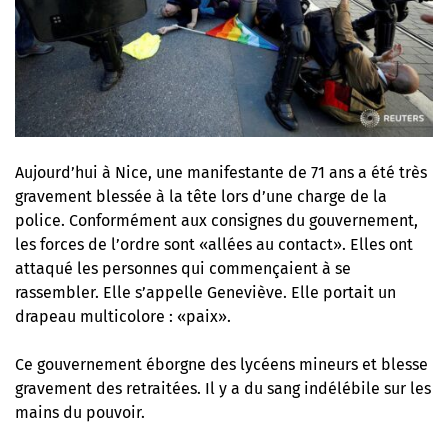
Aujourd’hui à Nice, une manifestante de 71 ans a été très
gravement blessée à la tête lors d’une charge de la
police. Conformément aux consignes du gouvernement,
les forces de l’ordre sont «allées au contact». Elles ont
attaqué les personnes qui commençaient à se
rassembler. Elle s’appelle Geneviève. Elle portait un
drapeau multicolore : «paix».
Ce gouvernement éborgne des lycéens mineurs et blesse
gravement des retraitées. Il y a du sang indélébile sur les
mains du pouvoir.