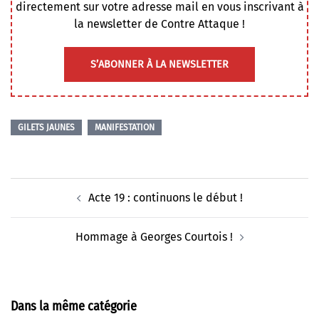
directement sur votre adresse mail en vous inscrivant à
la newsletter de Contre Attaque !
S’ABONNER À LA NEWSLETTER
GILETS JAUNES
MANIFESTATION
Navigation
Acte 19 : continuons le début !
d’article
Hommage à Georges Courtois !
Dans la même catégorie