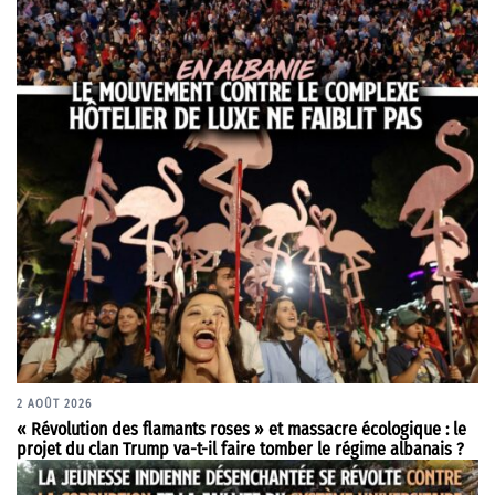
2 AOÛT 2026
« Révolution des flamants roses » et massacre écologique : le
projet du clan Trump va-t-il faire tomber le régime albanais ?