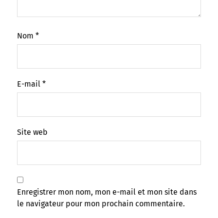
Nom
*
E-mail
*
Site web
Enregistrer mon nom, mon e-mail et mon site dans
le navigateur pour mon prochain commentaire.