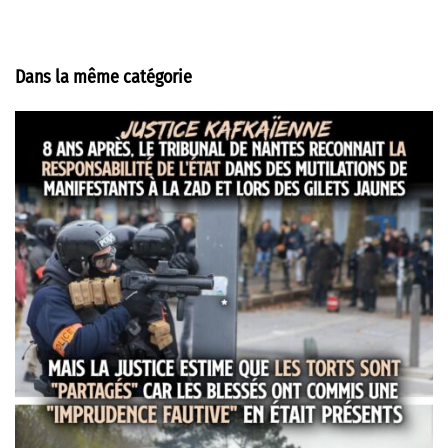
Dans la même catégorie