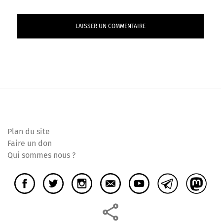
Plan du site
Faire un don
Qui sommes nous ?