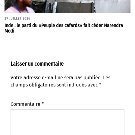
29 JUILLET 2026
Inde : le parti du «Peuple des cafards» fait céder Narendra
Modi
Laisser un commentaire
Votre adresse e-mail ne sera pas publiée.
Les
champs obligatoires sont indiqués avec
*
Commentaire
*