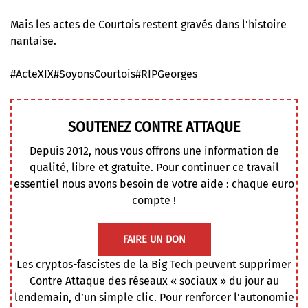
Mais les actes de Courtois restent gravés dans l’histoire
nantaise.
#ActeXIX
#SoyonsCourtois
#RIPGeorges
SOUTENEZ CONTRE ATTAQUE
Depuis 2012, nous vous offrons une information de
qualité, libre et gratuite. Pour continuer ce travail
essentiel nous avons besoin de votre aide : chaque euro
compte !
FAIRE UN DON
Les cryptos-fascistes de la Big Tech peuvent supprimer
Contre Attaque des réseaux « sociaux » du jour au
lendemain, d’un simple clic. Pour renforcer l’autonomie