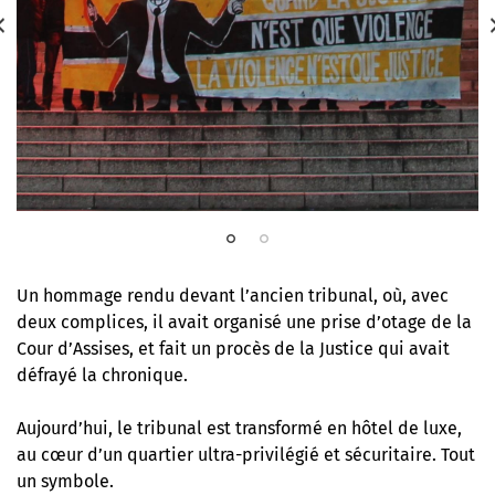
Un hommage rendu devant l’ancien tribunal, où, avec
deux complices, il avait organisé
une prise d’otage de la
Cour d’Assises
, et fait un procès de la Justice qui avait
défrayé la chronique.
Aujourd’hui, le tribunal est transformé en hôtel de luxe,
au cœur d’un quartier ultra-privilégié et sécuritaire. Tout
un symbole.