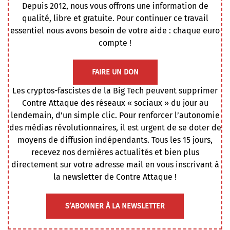
Depuis 2012, nous vous offrons une information de
qualité, libre et gratuite. Pour continuer ce travail
essentiel nous avons besoin de votre aide : chaque euro
compte !
FAIRE UN DON
Les cryptos-fascistes de la Big Tech peuvent supprimer
Contre Attaque des réseaux « sociaux » du jour au
lendemain, d’un simple clic. Pour renforcer l’autonomie
des médias révolutionnaires, il est urgent de se doter de
moyens de diffusion indépendants. Tous les 15 jours,
recevez nos dernières actualités et bien plus
directement sur votre adresse mail en vous inscrivant à
la newsletter de Contre Attaque !
S’ABONNER À LA NEWSLETTER