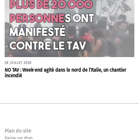
28 JUILLET 2026
NO TAV : Week-end agité dans le nord de l’Italie, un chantier
incendié
Plan du site
Faire un don