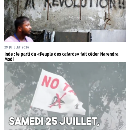
29 JUILLET 2026
Inde : le parti du «Peuple des cafards» fait céder Narendra
Modi