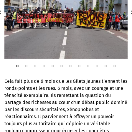
Cela fait plus de 6 mois que les Gilets Jaunes tiennent les
ronds-points et les rues. 6 mois, avec un courage et une
ténacité exemplaire. Ils remettent la question du
partage des richesses au cœur d’un débat public dominé
par les discours sécuritaires, xénophobes et
réactionnaires. Il parviennent à effrayer un pouvoir
toujours plus autoritaire qui déploie un véritable
rouleau compresseur pour écraser les conquêtes