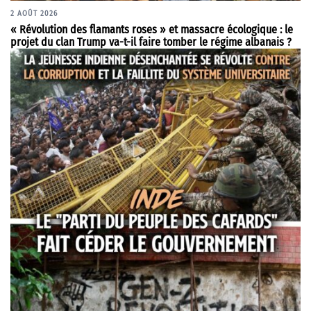
2 AOÛT 2026
« Révolution des flamants roses » et massacre écologique : le
projet du clan Trump va-t-il faire tomber le régime albanais ?