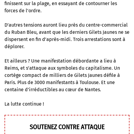
finissent sur la plage, en essayant de contourner les
forces de l’ordre.
D’autres tensions auront lieu près du centre-commercial
du Ruban Bleu, avant que les derniers Gilets Jaunes ne se
dispersent en fin d’après-midi. Trois arrestations sont à
déplorer.
Et ailleurs ? Une manifestation débordante a lieu à
Reims, et s’attaque aux symboles du capitalisme. Un
cortège compact de milliers de Gilets Jaunes défile à
Paris. Plus de 3000 manifestants à Toulouse. Et une
centaine d’irréductibles au cœur de Nantes.
La lutte continue !
SOUTENEZ CONTRE ATTAQUE