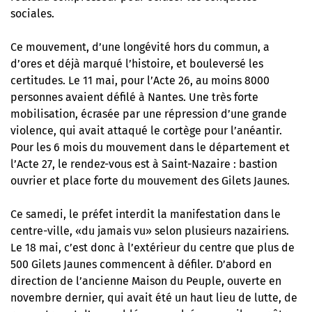
sociales.
Ce mouvement, d’une longévité hors du commun, a
d’ores et déjà marqué l’histoire, et bouleversé les
certitudes. Le 11 mai, pour l’Acte 26, au moins 8000
personnes avaient défilé à Nantes. Une très forte
mobilisation, écrasée par une répression d’une grande
violence, qui avait attaqué le cortège pour l’anéantir.
Pour les 6 mois du mouvement dans le département et
l’Acte 27, le rendez-vous est à Saint-Nazaire : bastion
ouvrier et place forte du mouvement des Gilets Jaunes.
Ce samedi, le préfet interdit la manifestation dans le
centre-ville, «du jamais vu» selon plusieurs nazairiens.
Le 18 mai, c’est donc à l’extérieur du centre que plus de
500 Gilets Jaunes commencent à défiler. D’abord en
direction de l’ancienne Maison du Peuple, ouverte en
novembre dernier, qui avait été un haut lieu de lutte, de